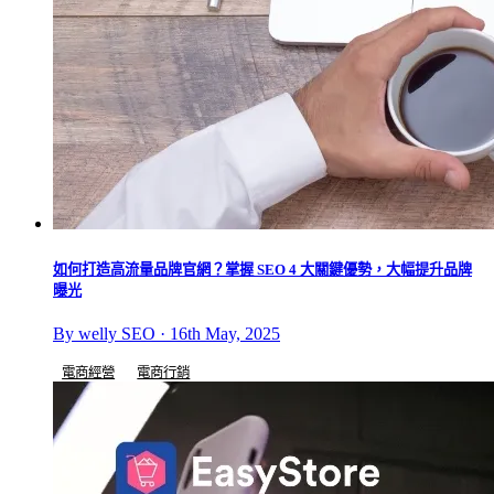
如何打造高流量品牌官網？掌握 SEO 4 大關鍵優勢，大幅提升品牌
曝光
By welly SEO · 16th May, 2025
電商經營
電商行銷