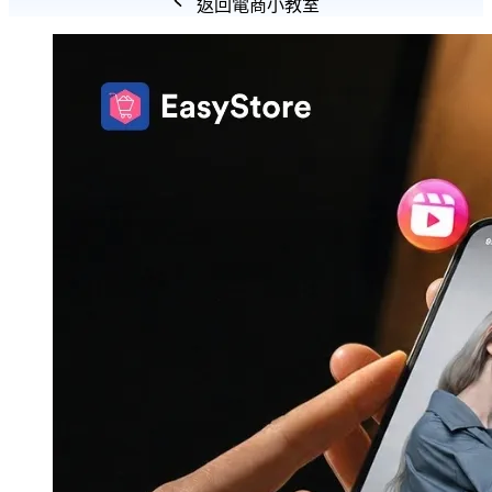
返回電商小教室