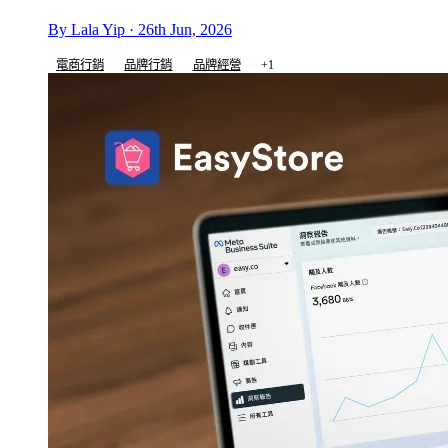
By Lala Yip · 26th Jun, 2026
電商行銷
品牌行銷
品牌經營
+1