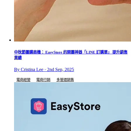
中秋節團購商機： EasyStore 的開團神器「LINE 訂購單」 提升銷售
業績
By Cristina Lee · 2nd Sep, 2025
電商經營
電商行銷
多管道銷售