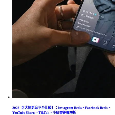
2026【5大短影音平台比較】：Instagram Reels、Facebook Reels、
YouTube Shorts、TikTok、小紅書差異解析