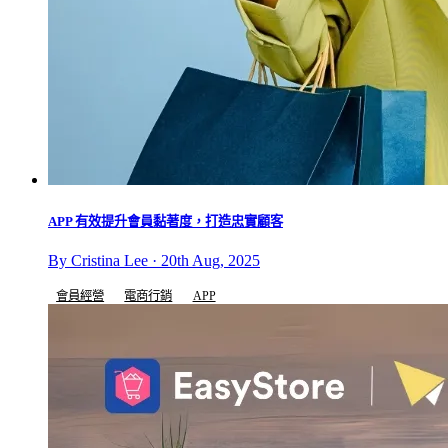
APP 有效提升會員黏著度，打造忠實顧客
By Cristina Lee · 20th Aug, 2025
會員經營
電商行銷
APP