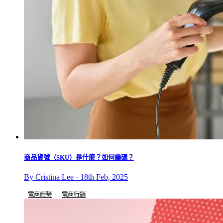
商品貨號（SKU）是什麼？如何編碼？
By Cristina Lee · 18th Feb, 2025
電商經營
電商行銷