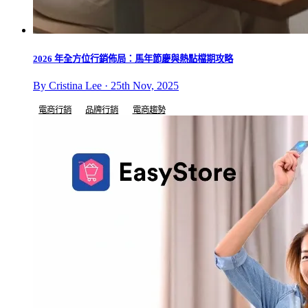
2026 年全方位行銷佈局：馬年節慶與熱點檔期攻略
By Cristina Lee · 25th Nov, 2025
電商行銷
品牌行銷
電商趨勢