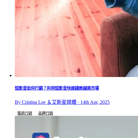
短影音如何行銷？利用短影音快速錢進越南市場
By Cristina Lee ＆艾斯星媒體 · 14th Apr, 2025
電商行銷
品牌行銷