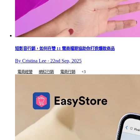
短影音行銷，如何在雙 11 電商檔期協助你打造爆款商品
By Cristina Lee · 22nd Sep, 2025
電商經營
網紅行銷
電商行銷
+3