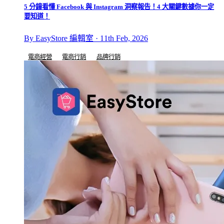
5 分鐘看懂 Facebook 與 Instagram 洞察報告！4 大關鍵數據你一定
要知道！
By EasyStore 編輯室 · 11th Feb, 2026
電商經營
電商行銷
品牌行銷