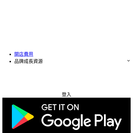
開店費用
品牌成長資源
免費試用
登入