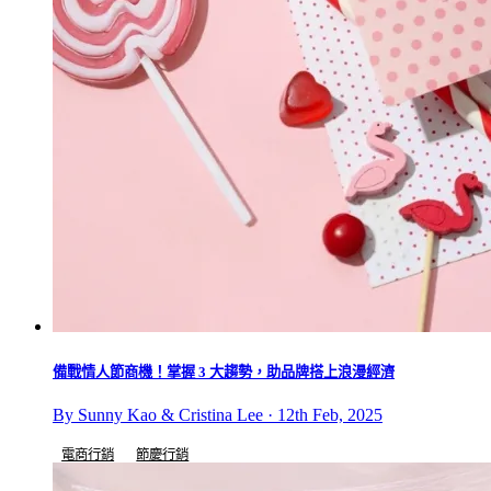
備戰情人節商機！掌握 3 大趨勢，助品牌搭上浪漫經濟
By Sunny Kao & Cristina Lee · 12th Feb, 2025
電商行銷
節慶行銷