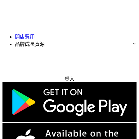
開店費用
品牌成長資源
免費試用
登入