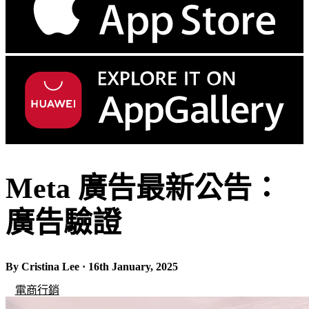
Meta 廣告最新公告：
廣告驗證
By Cristina Lee · 16th January, 2025
電商行銷