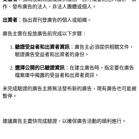
作、發布廣告的法人、非法人團體或個人。
出資者
：指出資刊登廣告的個人或組織。
廣告主需在投放廣告前完成以下步驟：
驗證受益者和出資者資訊
：廣告主必須提供相關文件，
驗證廣告受益者和出資者的身份。
選擇公開的已驗證資訊
：在建立廣告時，指定要在廣告
檔案庫中揭露的受益者和出資者資訊。
未完成驗證的廣告主將無法發布新的廣告，現有廣告也可能被
暫停。
建議廣告主盡快完成驗證，以確保廣告活動的順利進行。