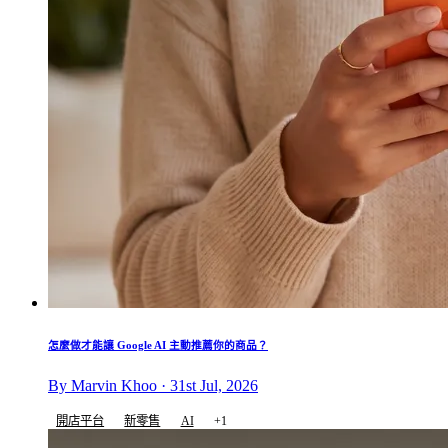
怎麼做才能讓 Google AI 主動推薦你的商品？
By Marvin Khoo · 31st Jul, 2026
開店平台
新零售
AI
+1