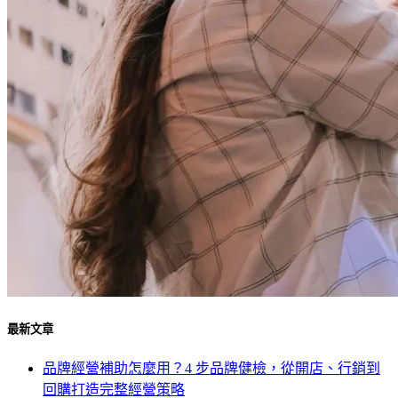
最新文章
品牌經營補助怎麼用？4 步品牌健檢，從開店、行銷到
回購打造完整經營策略