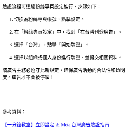
驗證流程可透過粉絲專頁設定進行，步驟如下：
切換為粉絲專頁帳號，點擊設定。
在「粉絲專頁設定」中，找到「在台灣刊登廣告」。
選擇「台灣」，點擊「開始驗證」。
選擇以組織或個人身份進行驗證，並提交相關資料。
請廣告主務必遵守此新規定，確保廣告活動的合法性和透明
度。廣告才不會被停喔！
參考資料：
【一分鐘教室】立即設定 ⚠️ Meta 台灣廣告驗證指南