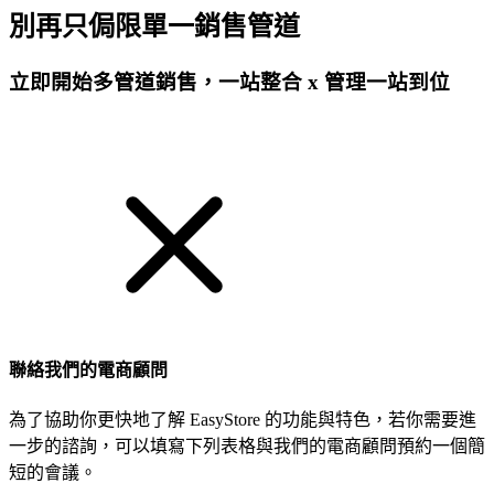
別再只侷限單一銷售管道
立即開始多管道銷售，一站整合 x 管理一站到位
免費試用
聯絡我們的電商顧問
為了協助你更快地了解 EasyStore 的功能與特色，若你需要進
一步的諮詢，可以填寫下列表格與我們的電商顧問預約一個簡
短的會議。