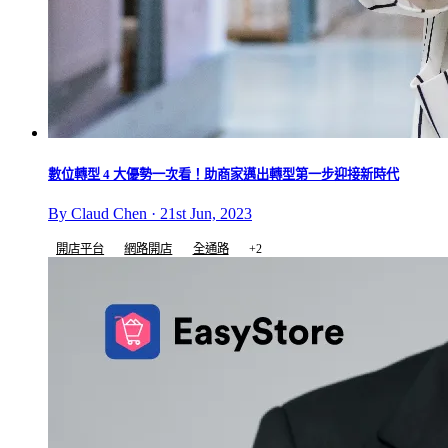
數位轉型 4 大優勢一次看！助商家邁出轉型第一步迎接新時代
By Claud Chen · 21st Jun, 2023
開店平台
網路開店
全通路
+2