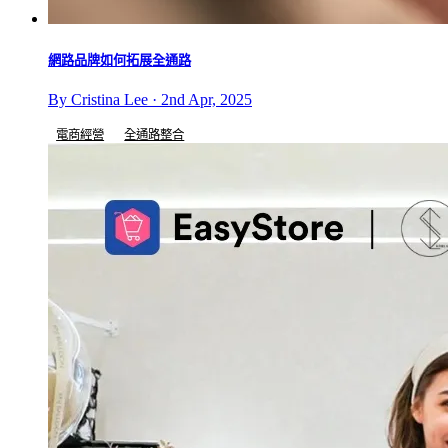
網路品牌如何拓展全通路
By Cristina Lee · 2nd Apr, 2025
電商經營
全通路整合