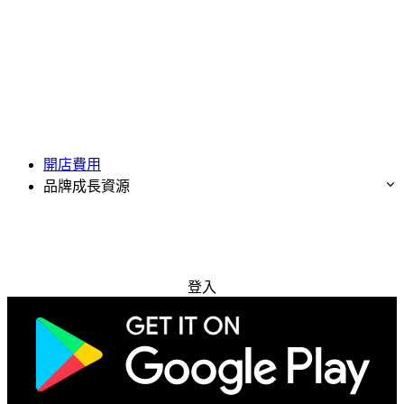
開店費用
品牌成長資源
免費試用
登入