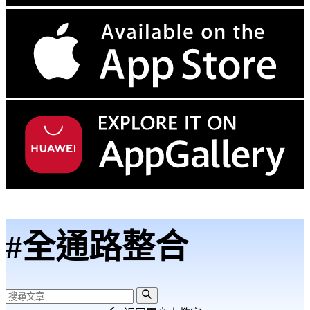
#全通路整合