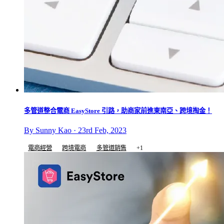
多管道整合電商 EasyStore 引路，助商家前進東南亞、跨境掏金！
By Sunny Kao · 23rd Feb, 2023
電商經營
跨境電商
多管道銷售
+1