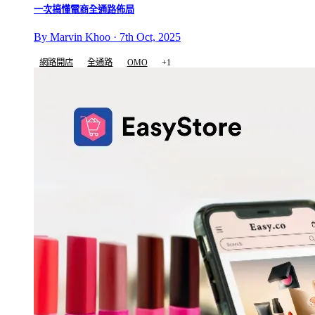
一次搞懂電商全通路佈局
By Marvin Khoo · 7th Oct, 2025
網路開店
全通路
OMO
+1