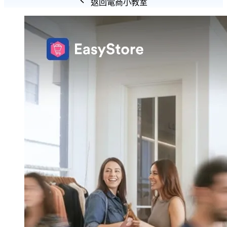
返回電商小教室