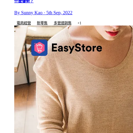
什麼優勢？
By Sunny Kao · 5th Sep, 2022
電商經營
新零售
多管道銷售
+1