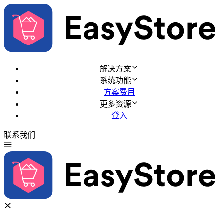
解决方案
系统功能
方案费用
更多资源
登入
联系我们
免费试用