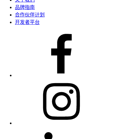
品牌指南
合作伙伴计划
开发者平台