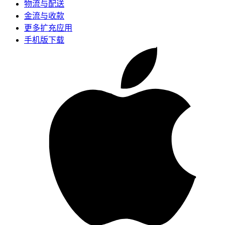
物流与配送
金流与收款
更多扩充应用
手机版下载