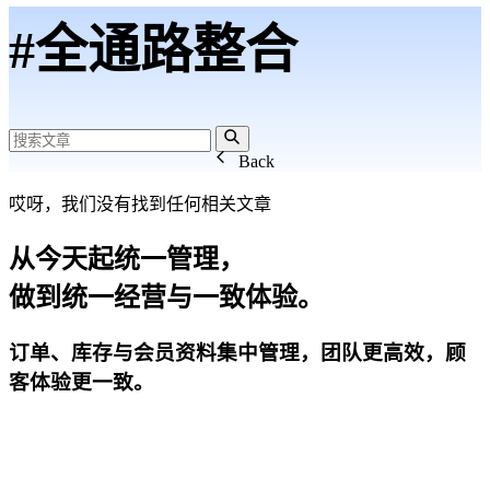
#全通路整合
Back
哎呀，我们没有找到任何相关文章
从今天起统一管理，
做到统一经营与一致体验。
订单、库存与会员资料集中管理，团队更高效，顾
客体验更一致。
开始试用