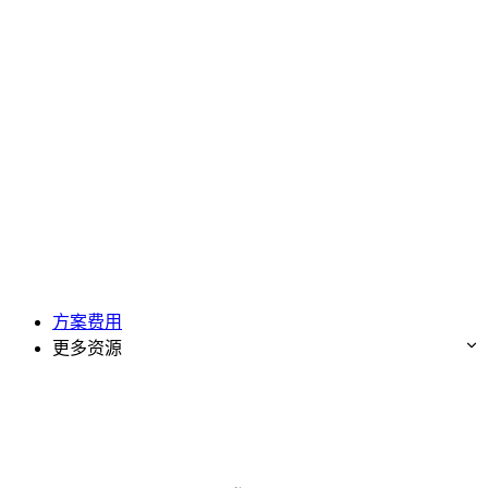
方案费用
更多资源
免费试用