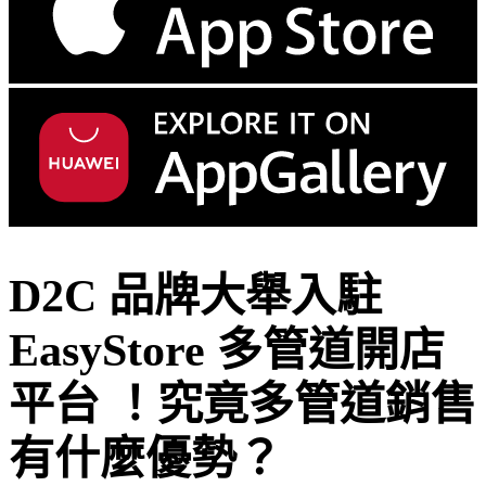
D2C 品牌大舉入駐
EasyStore 多管道開店
平台 ！究竟多管道銷售
有什麼優勢？