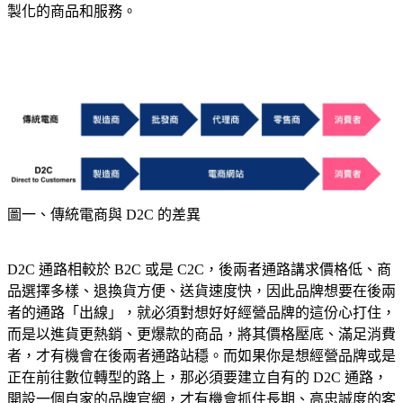
製化的商品和服務。
圖一、傳統電商與 D2C 的差異
D2C 通路相較於 B2C 或是 C2C，後兩者通路講求價格低、商
品選擇多樣、退換貨方便、送貨速度快，因此品牌想要在後兩
者的通路「出線」，就必須對想好好經營品牌的這份心打住，
而是以進貨更熱銷、更爆款的商品，將其價格壓底、滿足消費
者，才有機會在後兩者通路站穩。而如果你是想經營品牌或是
正在前往數位轉型的路上，那必須要建立自有的 D2C 通路，
開設一個自家的品牌官網，才有機會抓住長期、高忠誠度的客