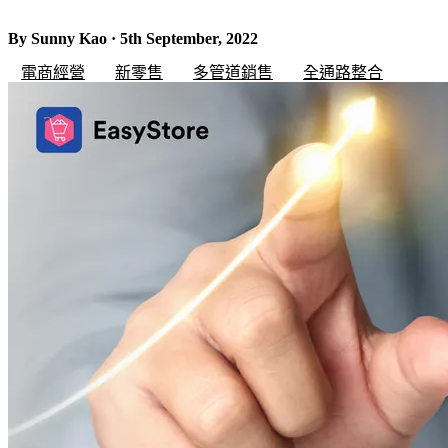
By Sunny Kao · 5th September, 2022
電商經營
新零售
多管道銷售
全通路整合