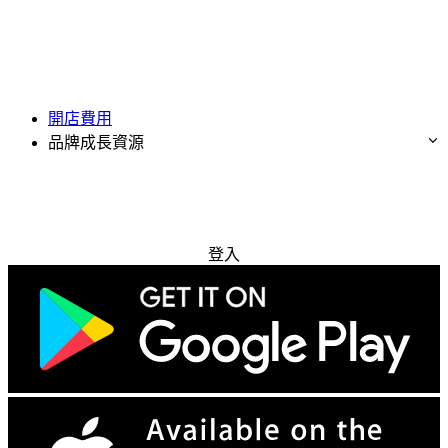
開店費用
品牌成長資源
免費試用
登入