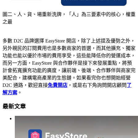
圖二、人、貨、場重新洗牌，「人」為三要素中的核心，權重
之最
多數 D2C 品牌選擇 EasyStore 開店，除了上述提及優勢之外，
另外親民的訂閱費用也是多數商家的首選，而其他擴充、獨家
功能也能以優於市場的費用享受，這些能降低你的營運成本，
而另一方面，EasyStore 與合作夥伴是接下來發展重點，將預
計會拓寬擴充功能的廣度，讓前端、後端、合作夥伴與商家完
美配合，建構電商產業的生態鏈。如果看完你也想開始經營
D2C 通路，歡迎直接
免費開店
，或是右下角詢問開店顧問
了
解方案
。
最新文章