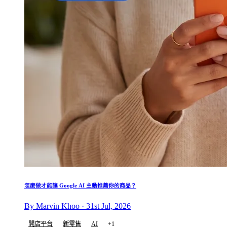
怎麼做才能讓 Google AI 主動推薦你的商品？
By Marvin Khoo · 31st Jul, 2026
開店平台
新零售
AI
+1