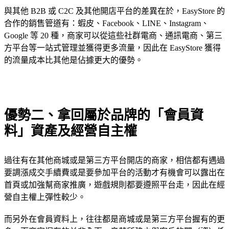
與其他 B2B 或 C2C 及其他開店平台的差異在於，EasyStore 的
合作的銷售管道有：蝦皮、Facebook、LINE、Instagram、
Google 等 20 種，商家可以從這些社群電商、通訊電商、第三
方平台等一站式管理並獲得更多流量，因此在 EasyStore 獲得
的流量成本比其他是佔據更大的優勢。
優勢二、拿回屬於品牌的「會員資
料」資產及經營自主權
過往有在其他商城或是第三方平台開店的商家，相信都有遇過
要調漲成交手續費或是要參加平台的活動才有機會可以露出在
首頁或加強幫商家推廣，遊戲規則都要遵照平台走，因此在經
營自主權上彈性較少。
而另外在會員資料上，往往都是商城或是第三方平台握有的更