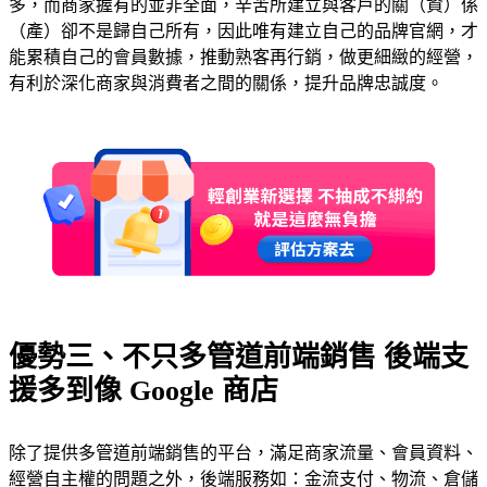
多，而商家握有的並非全面，辛苦所建立與客戶的關（資）係
（產）卻不是歸自己所有，因此唯有建立自己的品牌官網，才
能累積自己的會員數據，推動熟客再行銷，做更細緻的經營，
有利於深化商家與消費者之間的關係，提升品牌忠誠度。
優勢三、不只多管道前端銷售 後端支
援多到像 Google 商店
除了提供多管道前端銷售的平台，滿足商家流量、會員資料、
經營自主權的問題之外，後端服務如：金流支付、物流、倉儲