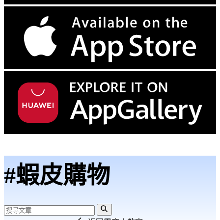
#蝦皮購物