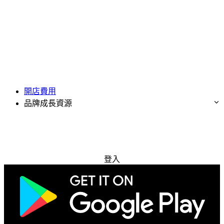
開店費用
品牌成長資源
免費試用
登入