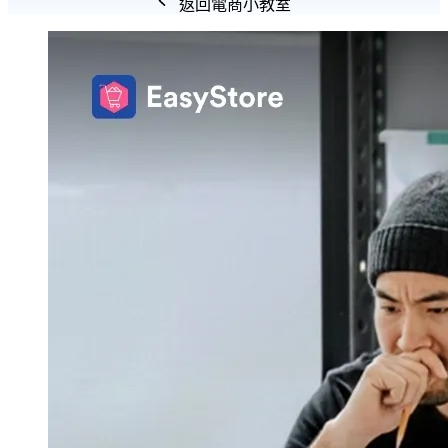
返回電商小教室