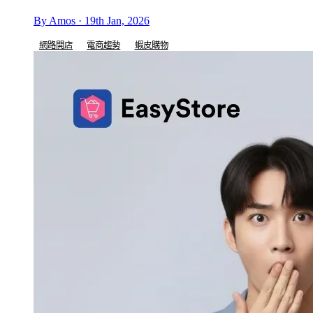
By Amos · 19th Jan, 2026
網路開店
電商趨勢
蝦皮購物