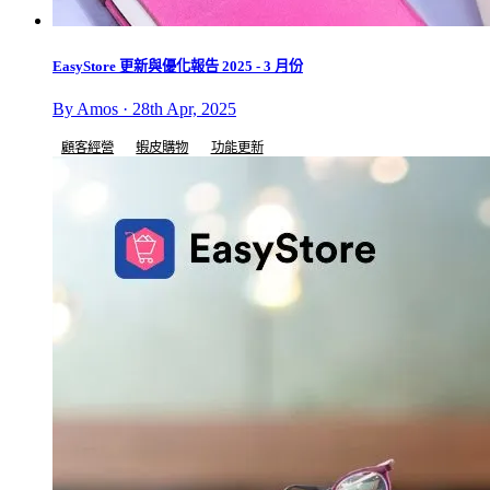
EasyStore 更新與優化報告 2025 - 3 月份
By Amos · 28th Apr, 2025
顧客經營
蝦皮購物
功能更新