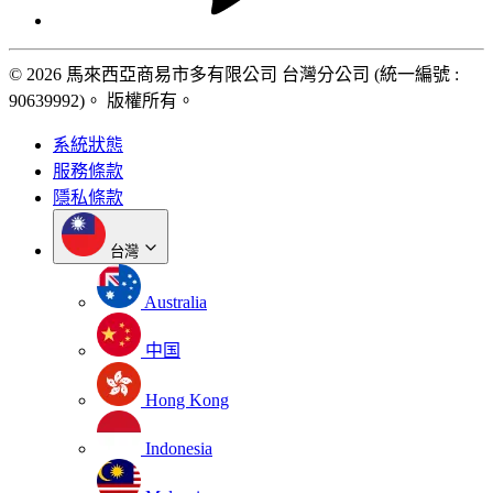
© 2026 馬來西亞商易市多有限公司 台灣分公司 (統一編號 :
90639992)。 版權所有。
系統狀態
服務條款
隱私條款
台灣
Australia
中国
Hong Kong
Indonesia