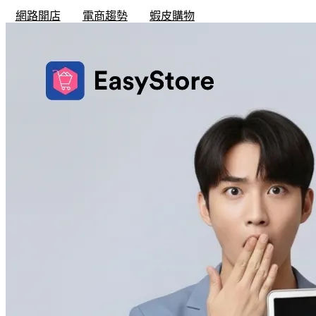
網路開店
電商趨勢
蝦皮購物