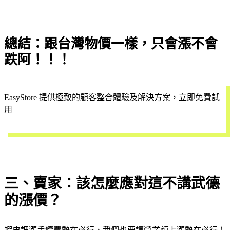
總結：跟台灣物價一樣，只會漲不會
跌阿！！！
EasyStore 提供極致的顧客整合體驗及解決方案，立即免費試
用
開始試用
三、賣家：該怎麼應對這不講武德
的漲價？