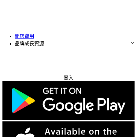
開店費用
品牌成長資源
免費試用
登入