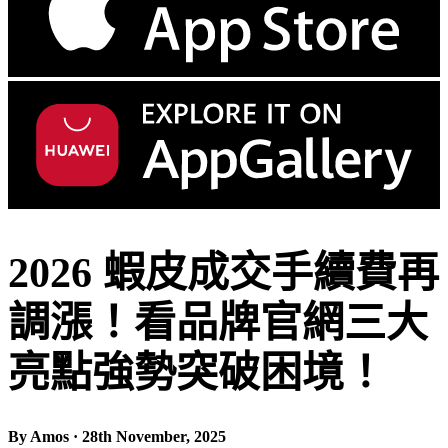
2026 蝦皮成交手續費再
調漲！看品牌官網三大
亮點強勢突破困境！
By Amos · 28th November, 2025