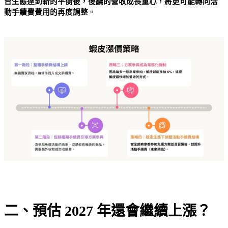
台生態達到新的平衡後，後續的營收成長重心，將更可能轉向活
動手續費費用的再度調整
。
二、預估 2027 年還會繼續上漲？