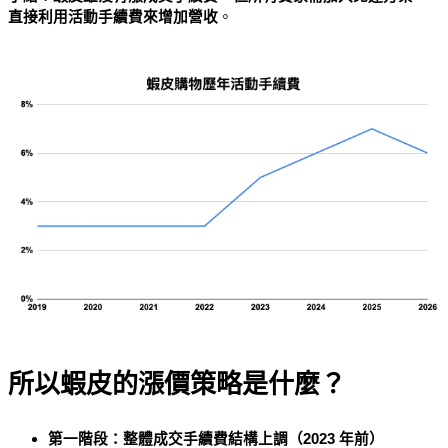
直接利用活動手續費來增加營收
。
所以蝦皮的漲價策略是什麼？
第一階段：整體成交手續費結構上調（2023 年前）