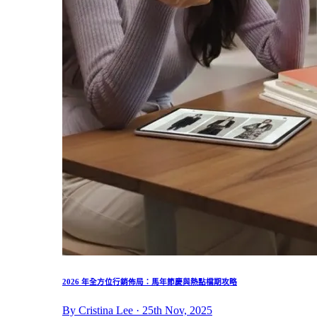
2026 年全方位行銷佈局：馬年節慶與熱點檔期攻略
By Cristina Lee · 25th Nov, 2025