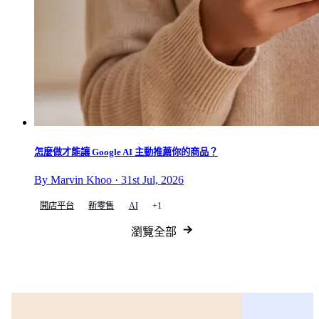
怎麼做才能讓 Google AI 主動推薦你的商品？
By Marvin Khoo · 31st Jul, 2026
開店平台
新零售
AI
+1
瀏覽全部
電子書