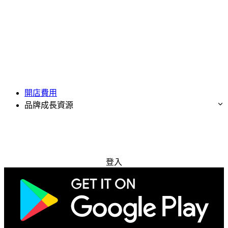
開店費用
品牌成長資源
免費試用
登入