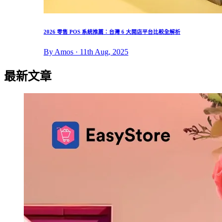
2026 零售 POS 系統推薦：台灣 6 大開店平台比較全解析
By Amos · 11th Aug, 2025
最新文章