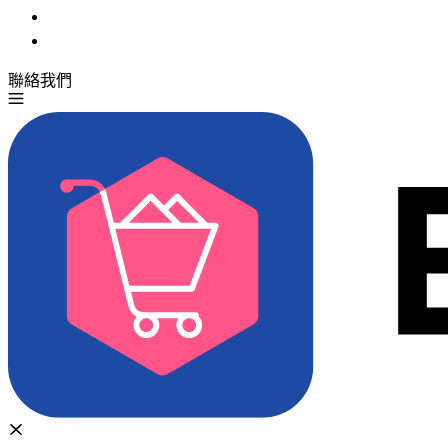
聯絡我們
免費試用