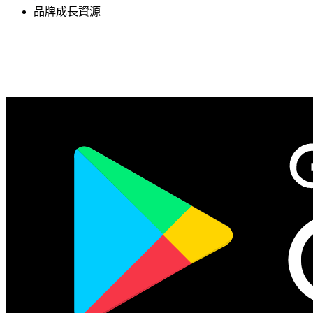
品牌成長資源