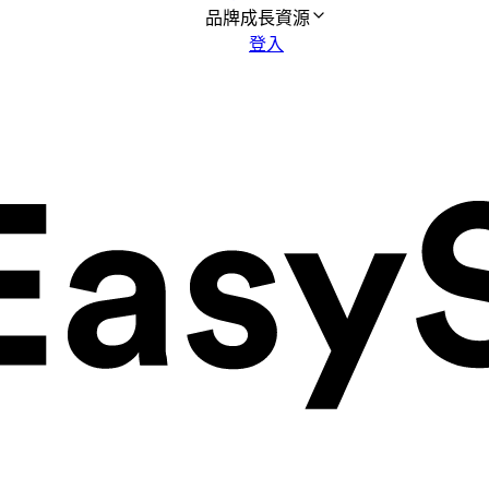
品牌成長資源
登入