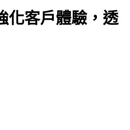
強化客戶體驗，透