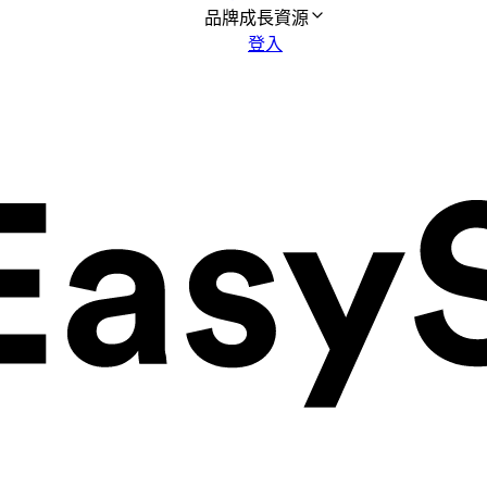
品牌成長資源
登入