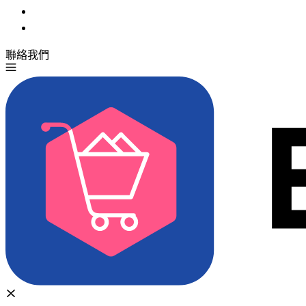
聯絡我們
免費試用