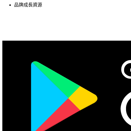
品牌成長資源