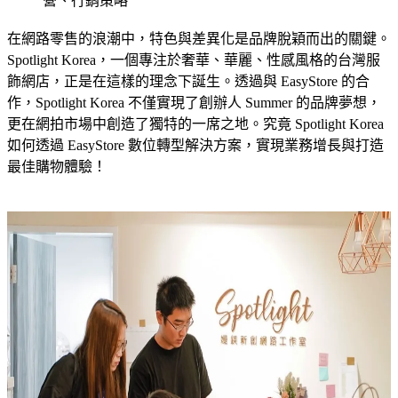
營、行銷策略
在網路零售的浪潮中，特色與差異化是品牌脫穎而出的關鍵。
Spotlight Korea，一個專注於奢華、華麗、性感風格的台灣服
飾網店，正是在這樣的理念下誕生。透過與 EasyStore 的合
作，Spotlight Korea 不僅實現了創辦人 Summer 的品牌夢想，
更在網拍市場中創造了獨特的一席之地。究竟 Spotlight Korea
如何透過 EasyStore 數位轉型解決方案，實現業務增長與打造
最佳購物體驗！