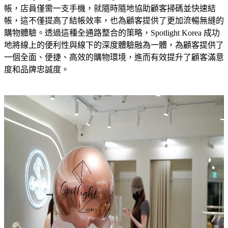
帳，店員僅需一支手機，就隨時隨地協助顧客掃碼並快速結
帳，這不僅提高了結帳效率，也為顧客提供了更加流暢無縫的
購物體驗。透過這種全通路整合的策略，Spotlight Korea 成功
地將線上的便利性與線下的深度體驗融為一體，為顧客提供了
一個全面、便捷、高效的購物環境，進而有效提升了顧客滿意
度和品牌忠誠度。