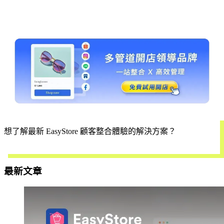
想了解最新 EasyStore 顧客整合體驗的解決方案？
立即預約
最新文章