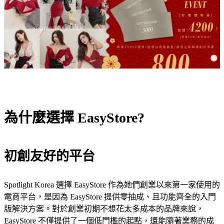
為什麼選擇 EasyStore?
初創友好的平台
Spotlight Korea 選擇 EasyStore 作為她們創業以來第一家使用的
電商平台，是因為 EasyStore 提供零抽成、且功能齊全的入門
版解決方案。對於創業初期不想花太多成本的品牌來說，
EasyStore 不僅提供了一個低門檻的起點，還能隨著業務的成