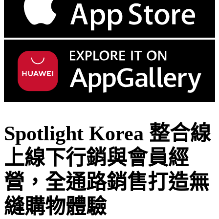
Spotlight Korea 整合線
上線下行銷與會員經
營，全通路銷售打造無
縫購物體驗