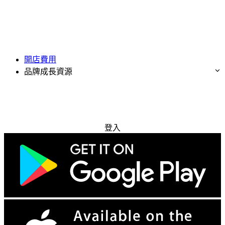
開店費用
品牌成長資源
免費試用
登入