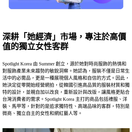
深耕「她經濟」市場，專注於高價
值的獨立女性客群
Spotlight Korea 由 Summer 創立，源於她對時尚服飾的熱情和
對服飾產業未來趨勢的敏銳洞察。她認為，服裝不僅是日常生
活中的必需品，更是一種展現個人風格和自信的方式。因此，
她決定從零開始經營網拍，從韓國引進高品質的服裝材質和獨
特的設計，並親自加以改良，重新設計與改版，讓風格更貼合
台灣消費者的需求。Spotlight Korea 主打的商品包括禮服、洋
裝、馬甲等，針對的是追求獨特性、高端品味的客群，特別是
微商、獨立自主的女性和網紅藝人等。