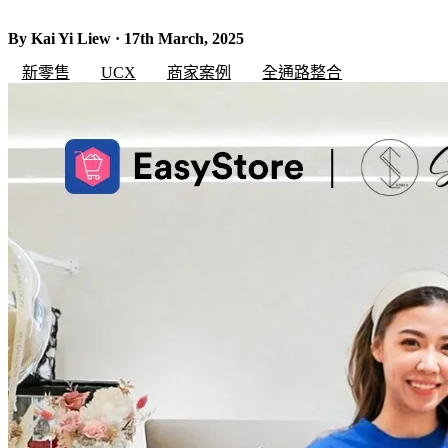
By Kai Yi Liew · 17th March, 2025
新零售
UCX
商家案例
全通路整合