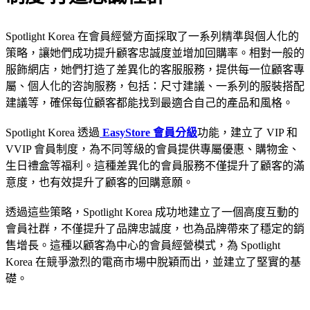
Spotlight Korea 在會員經營方面採取了一系列精準與個人化的
策略，讓她們成功提升顧客忠誠度並增加回購率。相對一般的
服飾網店，她們打造了差異化的客服服務，提供每一位顧客專
屬、個人化的咨詢服務，包括：尺寸建議、一系列的服裝搭配
建議等，確保每位顧客都能找到最適合自己的產品和風格。
Spotlight Korea 透過
EasyStore 會員分級
功能，建立了 VIP 和
VVIP 會員制度，為不同等級的會員提供專屬優惠、購物金、
生日禮盒等福利。這種差異化的會員服務不僅提升了顧客的滿
意度，也有效提升了顧客的回購意願。
透過這些策略，Spotlight Korea 成功地建立了一個高度互動的
會員社群，不僅提升了品牌忠誠度，也為品牌帶來了穩定的銷
售增長。這種以顧客為中心的會員經營模式，為 Spotlight
Korea 在競爭激烈的電商市場中脫穎而出，並建立了堅實的基
礎。