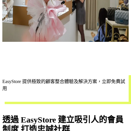
EasyStore 提供極致的顧客整合體驗及解決方案，立即免費試
用
開始試用
透過 EasyStore 建立吸引人的會員
制度 打造忠誠社群