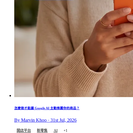
怎麼做才能讓 Google AI 主動推薦你的商品？
By Marvin Khoo · 31st Jul, 2026
開店平台
新零售
AI
+1