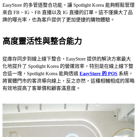
EasyStore 的多管道整合功能，讓 Spotlight Korea 能夠輕鬆管理
來自 FB、IG、FB 直播以及 IG 直播的訂單。這不僅擴大了品
牌的曝光率，也為客戶提供了更加便捷的購物體驗。
高度靈活性與整合能力
從庫存同步到線上線下整合，EasyStore 提供的解決方案最大
化地提升了 Spotlight Korea 的營運效率，特別是在線上線下整
合這一塊，Spotlight Korea 能夠透過
EasyStore 的 POS
系統，
將實體門市的客流導向線上，反之亦然，這種相輔相成的策略
有效地提高了客單價和顧客滿意度。