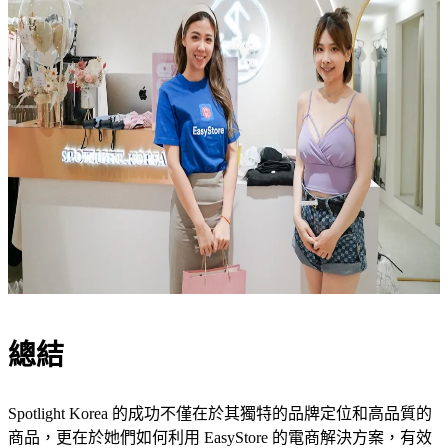
總結
Spotlight Korea 的成功不僅在於其獨特的品牌定位和高品質的
商品，更在於她們如何利用 EasyStore 的電商解決方案，有效