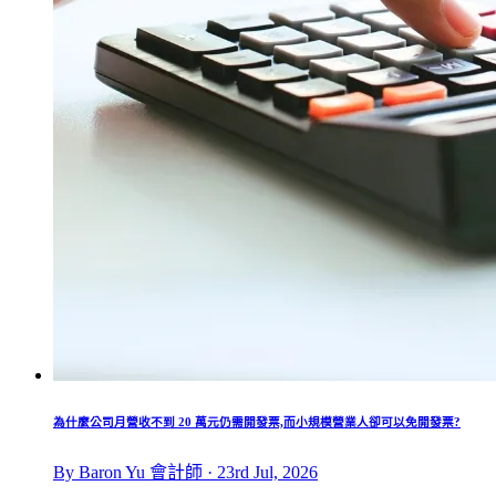
為什麼公司月營收不到 20 萬元仍需開發票,而小規模營業人卻可以免開發票?
By Baron Yu 會計師 · 23rd Jul, 2026