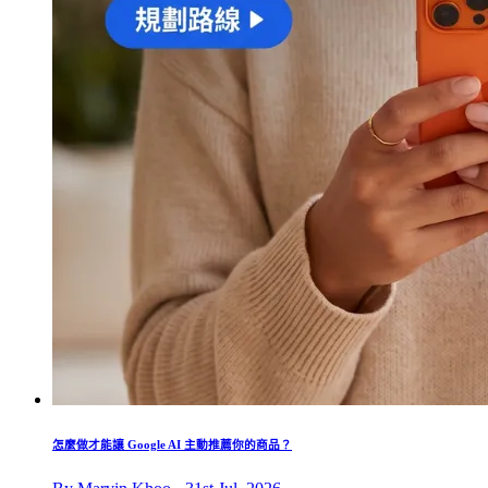
怎麼做才能讓 Google AI 主動推薦你的商品？