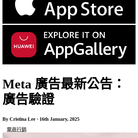
Meta 廣告最新公告：
廣告驗證
By Cristina Lee · 16th January, 2025
電商行銷