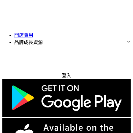
開店費用
品牌成長資源
免費試用
登入