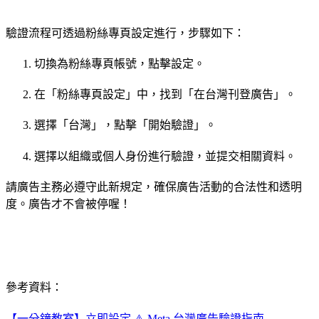
驗證流程可透過粉絲專頁設定進行，步驟如下：
切換為粉絲專頁帳號，點擊設定。
在「粉絲專頁設定」中，找到「在台灣刊登廣告」。
選擇「台灣」，點擊「開始驗證」。
選擇以組織或個人身份進行驗證，並提交相關資料。
請廣告主務必遵守此新規定，確保廣告活動的合法性和透明
度。廣告才不會被停喔！
參考資料：
【一分鐘教室】立即設定 ⚠️ Meta 台灣廣告驗證指南