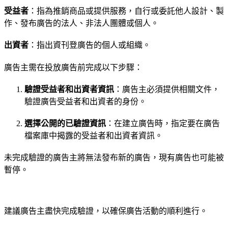
受益者
：指為推銷商品或提供服務，自行或委託他人設計、製
作、發布廣告的法人、非法人團體或個人。
出資者
：指出資刊登廣告的個人或組織。
廣告主需在投放廣告前完成以下步驟：
驗證受益者和出資者資訊
：廣告主必須提供相關文件，
驗證廣告受益者和出資者的身份。
選擇公開的已驗證資訊
：在建立廣告時，指定要在廣告
檔案庫中揭露的受益者和出資者資訊。
未完成驗證的廣告主將無法發布新的廣告，現有廣告也可能被
暫停。
建議廣告主盡快完成驗證，以確保廣告活動的順利進行。