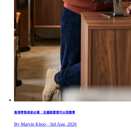
香港零售商家必看：全通路管理可以很簡單
By Marvin Khoo · 3rd Aug, 2026