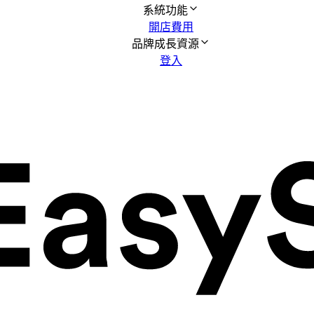
系統功能
開店費用
品牌成長資源
登入