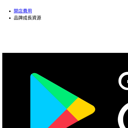
開店費用
品牌成長資源