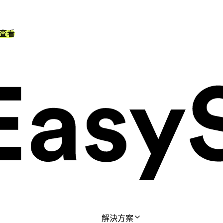
查看
解決方案