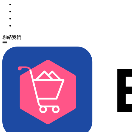
聯絡我們
免費試用