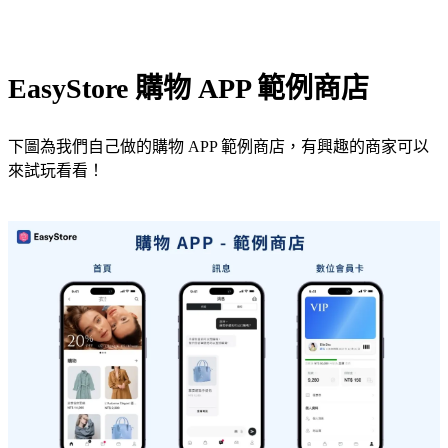
EasyStore 購物 APP 範例商店
下圖為我們自己做的購物 APP 範例商店，有興趣的商家可以
來試玩看看！