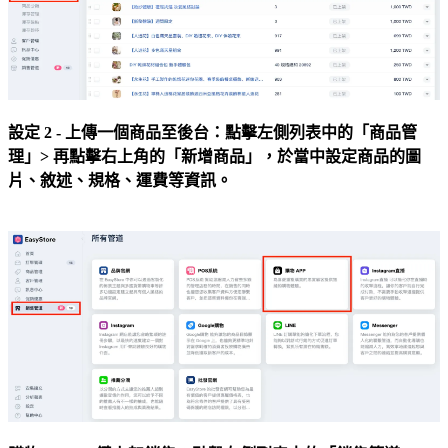
設定 2 - 上傳一個商品至後台：點擊左側列表中的「商品管
理」> 再點擊右上角的「新增商品」，於當中設定商品的圖
片、敘述、規格、運費等資訊。