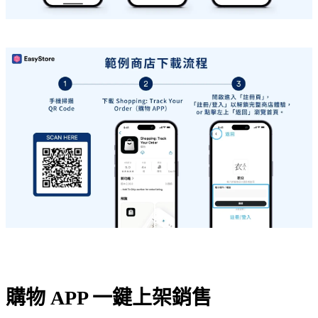
購物 APP 一鍵上架銷售