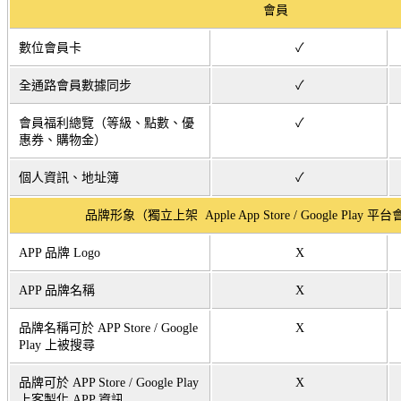
會員
數位會員卡
✓
全通路會員數據同步
✓
會員福利總覽（等級、點數、優
✓
惠券、購物金）
個人資訊、地址簿
✓
品牌形象（獨立上架 Apple App Store / Google Play
APP 品牌 Logo
X
APP 品牌名稱
X
品牌名稱可於 APP Store / Google
X
Play 上被搜尋
品牌可於 APP Store / Google Play
X
上客製化 APP 資訊