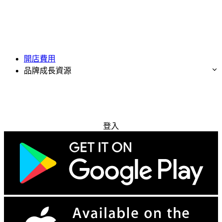
開店費用
品牌成長資源
免費試用
登入