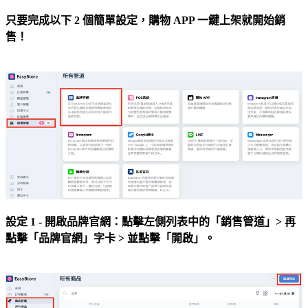
只要完成以下 2 個簡單設定，
購物 APP 一鍵上架就開始銷
售！
設定 1 - 開啟品牌官網：點擊左側列表中的「銷售管道」> 再
點擊「品牌官網」字卡 > 並點擊「開啟」。