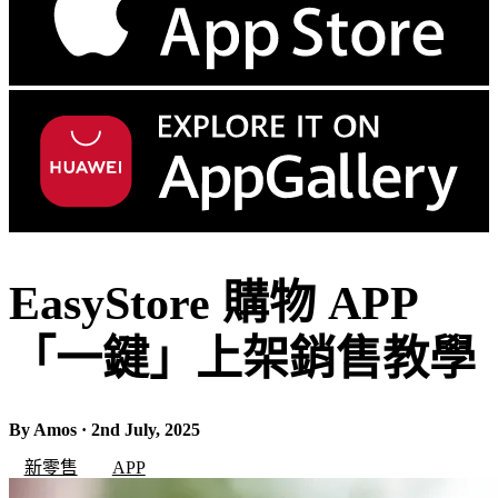
EasyStore 購物 APP
「一鍵」上架銷售教學
By Amos · 2nd July, 2025
新零售
APP