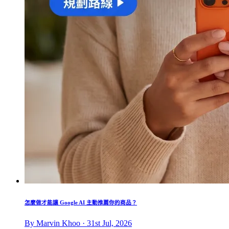
怎麼做才能讓 Google AI 主動推薦你的商品？
By Marvin Khoo · 31st Jul, 2026