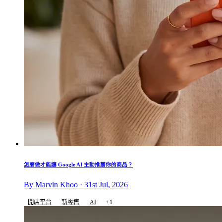
怎麼做才能讓 Google AI 主動推薦你的商品？
By Marvin Khoo · 31st Jul, 2026
開店平台
新零售
AI
+1