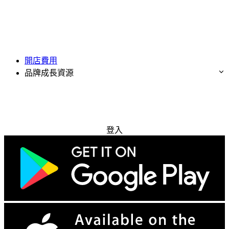
開店費用
品牌成長資源
免費試用
登入