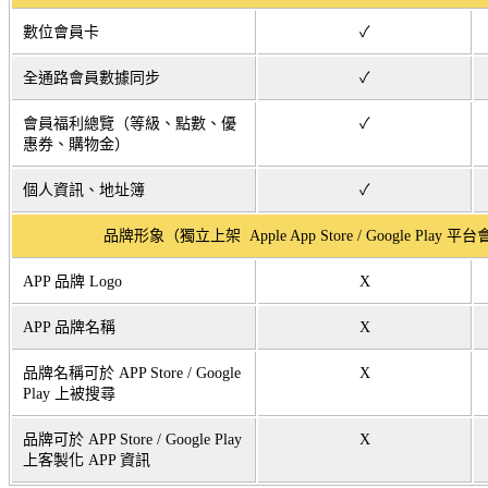
數位會員卡
✓
全通路會員數據同步
✓
會員福利總覽（等級、點數、優
✓
惠券、購物金）
個人資訊、地址簿
✓
品牌形象（獨立上架 Apple App Store / Google Play
APP 品牌 Logo
X
APP 品牌名稱
X
品牌名稱可於 APP Store / Google
X
Play 上被搜尋
品牌可於 APP Store / Google Play
X
上客製化 APP 資訊