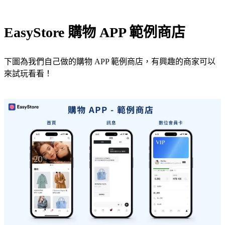
EasyStore 購物 APP 範例商店
下圖為我們自己做的購物 APP 範例商店，有興趣的商家可以
來試玩看看！