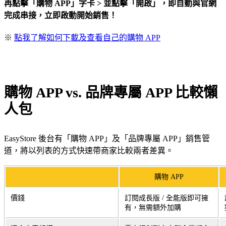
再點擊「購物 APP」字卡 > 並點擊「開啟」，即自動與官網
完成串接，立即啟動開始銷售！
※
點我了解如何下載及查看自己的購物 APP
購物 APP vs. 品牌專屬 APP 比較懶
人包
EasyStore 後台有「購物 APP」及「品牌專屬 APP」銷售管
道，將以列表的方式快速帶商家比較兩者差異。
購物 APP
價錢
訂閱成長版 / 全能版即可擁
有，無需額外加購