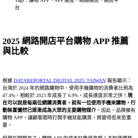
Tags：購物 APP、APP 開發、網路開店、開店平
台
2025 網路開店平台購物 APP 推薦
與比較
根據
DATAREPORTAL DIGITAL 2025: TAIWAN
報告顯示：
台灣於 2024 年的網路購物中，使用手機購物的消費者比例為
47.4%，相較於 2023 年成長了 6.9%，成長速度非常之快！
現
在可以說是每兩位網購消費者，就有一位使用手機來購物，行
動裝置儼然已逐漸成為大眾的主要購物媒介
。因此，品牌擁有
購物 APP，讓顧客隨時打開手機就能購買，將變得愈來愈重
要。