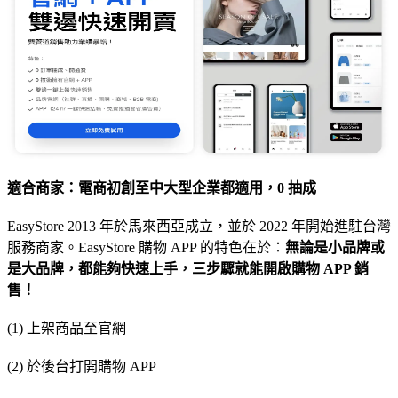
適合商家：電商初創至中大型企業都適用，0 抽成
EasyStore 2013 年於馬來西亞成立，並於 2022 年開始進駐台灣
服務商家。EasyStore 購物 APP 的特色在於：
無論是小品牌或
是大品牌，都能夠快速上手，三步驟就能開啟購物 APP 銷
售！
(1) 上架商品至官網
(2) 於後台打開購物 APP