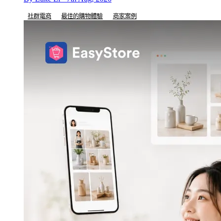
社群電商
最佳的購物體驗
商家案例