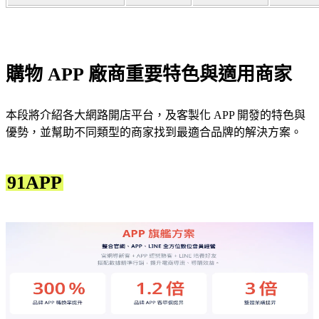
購物 APP 廠商重要特色與適用商家
本段將介紹各大網路開店平台，及客製化 APP 開發的特色與
優勢，並幫助不同類型的商家找到最適合品牌的解決方案。
91APP