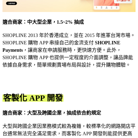
適合商家：中大型企業，1.5~2% 抽成
SHOPLINE 2013 年於香港成立，並在 2015 年進軍台灣市場。
SHOPLINE 購物 APP 串接自己的金流支付
SHOPLINE
Payments
，讓商家在申請服務時，更快速方便。此外，
SHOPLINE 購物 APP 也提供一定程度的介面調整，讓品牌能
依據自身需求，簡單規劃賣場布局與設計，提升購物體驗。
客製化 APP 開發
適合商家：大型及跨國企業，抽成依合約規定
大型與跨國企業因業務模式較為複雜，較標準化的網路開店平
台通常無法完全滿足需求，而客製化 APP 開發則能提供更高