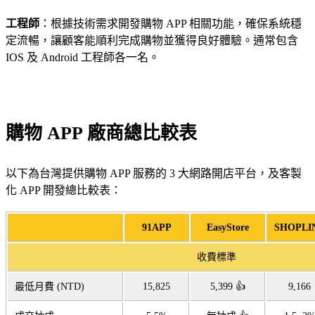
工程師
：根據技術需求開發購物 APP 相關功能，確保系統穩
定流暢，讓顧客能順利完成購物並獲得良好體驗。通常包含
IOS 及 Android 工程師各一名。
購物 APP 廠商總比較表
以下為台灣提供購物 APP 服務的 3 大網路開店平台，及客製
化 APP 開發總比較表：
91APP
EasyStore
SHOPLI
收費標準
最低月費 (NTD)
15,825
5,399 👍
9,166