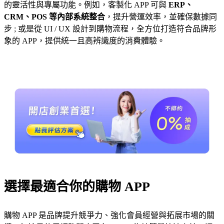
的靈活性與專屬功能。例如，客製化 APP 可與
ERP、
CRM、POS 等內部系統整合
，提升營運效率，並確保數據同
步 ; 或是從 UI / UX 設計到購物流程，全方位打造符合品牌形
象的 APP，提供統一且高辨識度的消費體驗。
選擇最適合你的購物 APP
購物 APP 是品牌提升競爭力、強化會員經營與拓展市場的關