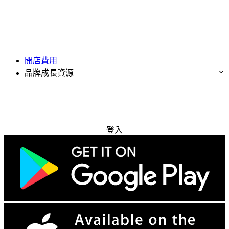
開店費用
品牌成長資源
免費試用
登入