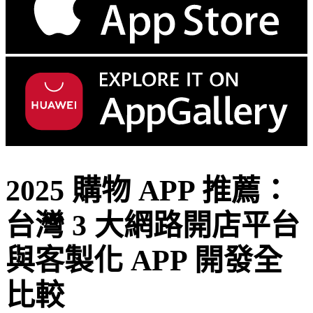
2025 購物 APP 推薦：
台灣 3 大網路開店平台
與客製化 APP 開發全
比較