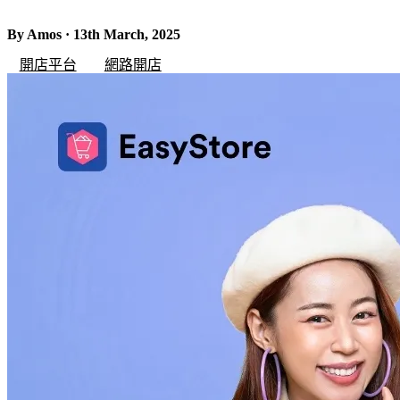
By Amos · 13th March, 2025
開店平台
網路開店