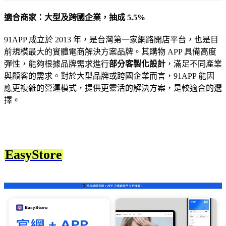
適合商家：大型及跨國企業，抽成 5.5%
91APP 成立於 2013 年，是台灣第一家網路開店平台，也是目
前規模最大的實體電商解決方案品牌。其購物 APP 具備高度
彈性，能夠根據品牌需求進行
部分客製化設計
，滿足不同產業
與顧客的需求。對於大型品牌或跨國企業而言，91APP 能因
應更複雜的營運模式，提供更靈活的解決方案，是較適合的選
擇。
EasyStore