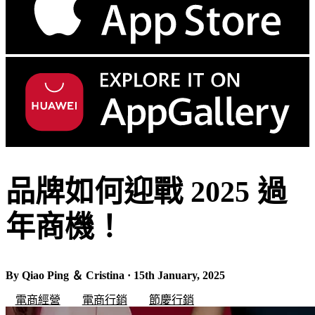
品牌如何迎戰 2025 過
年商機！
By Qiao Ping ＆ Cristina · 15th January, 2025
電商經營
電商行銷
節慶行銷