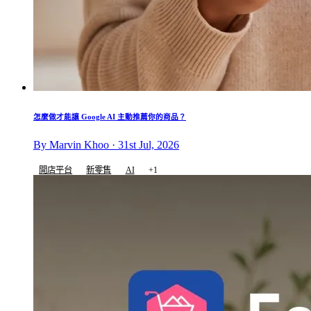
怎麼做才能讓 Google AI 主動推薦你的商品？
By Marvin Khoo · 31st Jul, 2026
開店平台
新零售
AI
+1