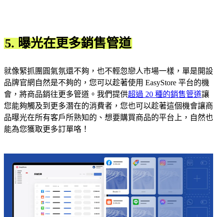
5. 曝光在更多銷售管道
就像緊抓團圓氣氛還不夠，也不輕忽戀人市場一樣，單是開設
品牌官網自然是不夠的，您可以趁著使用 EasyStore 平台的機
會，將商品銷往更多管道。我們提供
超過 20 種的銷售管道
讓
您能夠觸及到更多潛在的消費者，您也可以趁著這個機會讓商
品曝光在所有客戶所熟知的、想要購買商品的平台上，自然也
能為您獲取更多訂單咯！