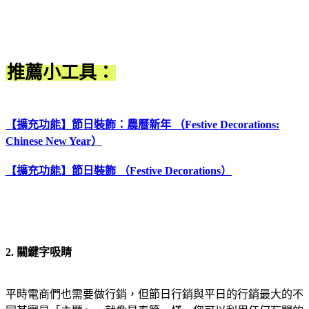
推薦小工具：
【擴充功能】節日裝飾：農曆新年 （Festive Decorations:
Chinese New Year）
【擴充功能】節日裝飾 （Festive Decorations）
2. 關鍵字吸睛
平時電商們也需要做行銷，但節日行銷與平日的行銷最大的不