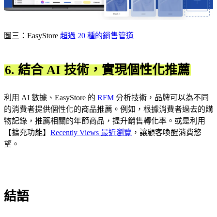
圖三：EasyStore
超過 20 種的銷售管道
6. 結合 AI 技術，實現個性化推薦
利用 AI 數據、EasyStore 的
RFM
分析技術，品牌可以為不同
的消費者提供個性化的商品推薦。例如，根據消費者過去的購
物記錄，推薦相關的年節商品，提升銷售轉化率。或是利用
【擴充功能】
Recently Views 最近瀏覽
，讓顧客喚醒消費慾
望。
結語