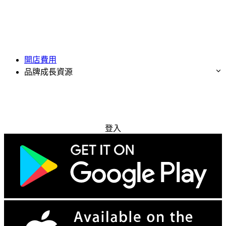
開店費用
品牌成長資源
免費試用
登入