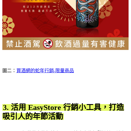
圖二：
買酒網的蛇年行銷-限量商品
3. 活用 EasyStore 行銷小工具，打造
吸引人的年節活動