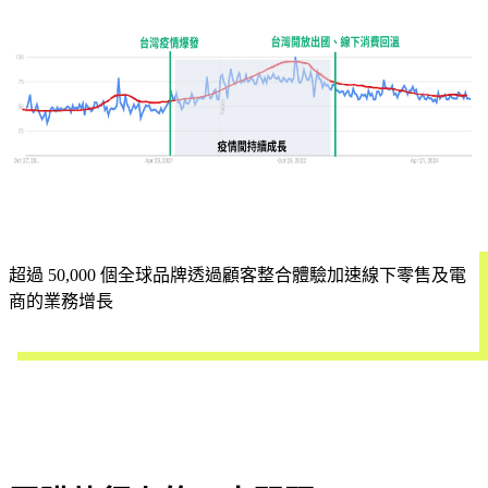
超過 50,000 個全球品牌透過顧客整合體驗加速線下零售及電
商的業務增長
立即試用