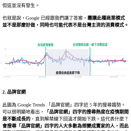
但這並沒有發生。
也就是說，Google 已經跟我們講了答案，
團購此種商業模式
並不是那麼好做，同時也可能代表不是台灣主流的消費模式。
2. 品牌官網
此圖為 Google Trends 「品牌官網」四字近 5 年的搜尋趨勢。
可以很明顯地看出，
「品牌官網」四字的搜尋熱度在疫情期間
是不斷成長的
，直到解禁線下回溫才開始下跌。這代表什麼？
會搜尋「品牌官網」四字的人大多數為想變成賣家的人，而此