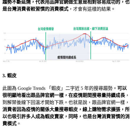
趨勢不斷延燒，代表用品牌官網做生意是相對容易成功的，也
是台灣消費者較習慣的消費模式
，才會有這樣的結果。
3. 蝦皮
此圖為 Google Trends 「蝦皮」二字近 5 年的搜尋趨勢。
可以
很明顯地看出跟品牌官網一樣，在疫情期間搜尋量持續成長
，
到解禁後線下回溫才開始下跌。也就是說，跟品牌官網一樣，
消費者因為疫情的關係大量搜尋蝦皮，線上購物需求擴張，所
以也吸引許多人成為蝦皮賣家，同時，也是台灣消費習慣的消
費模式
。