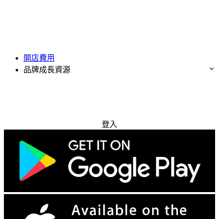
開店費用
品牌成長資源
免費試用
登入