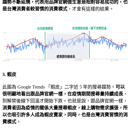
趨勢不斷延燒，代表用品牌官網做生意是相對容易成功的，也
是台灣消費者較習慣的消費模式
，才會有這樣的結果。
3. 蝦皮
此圖為 Google Trends 「蝦皮」二字近 5 年的搜尋趨勢。
可以
很明顯地看出跟品牌官網一樣，在疫情期間搜尋量持續成長
，
到解禁後線下回溫才開始下跌。也就是說，跟品牌官網一樣，
消費者因為疫情的關係大量搜尋蝦皮，線上購物需求擴張，所
以也吸引許多人成為蝦皮賣家，同時，也是台灣消費習慣的消
費模式
。