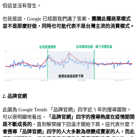
但這並沒有發生。
也就是說，Google 已經跟我們講了答案，
團購此種商業模式
並不是那麼好做，同時也可能代表不是台灣主流的消費模式。
2. 品牌官網
此圖為 Google Trends 「品牌官網」四字近 5 年的搜尋趨勢。
可以很明顯地看出，
「品牌官網」四字的搜尋熱度在疫情期間
是不斷成長的
，直到解禁線下回溫才開始下跌。這代表什麼？
會搜尋「品牌官網」四字的人大多數為想變成賣家的人，而此