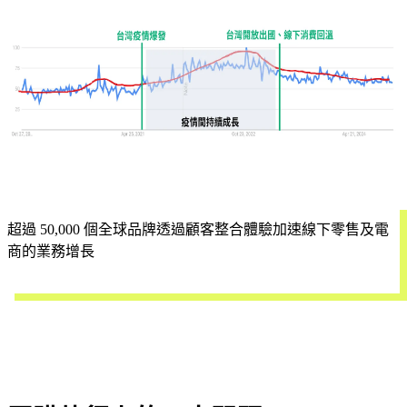
超過 50,000 個全球品牌透過顧客整合體驗加速線下零售及電
商的業務增長
立即試用