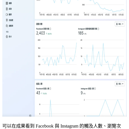
可以在成果看到 Facebook 與 Instagram 的觸及人數、瀏覽次