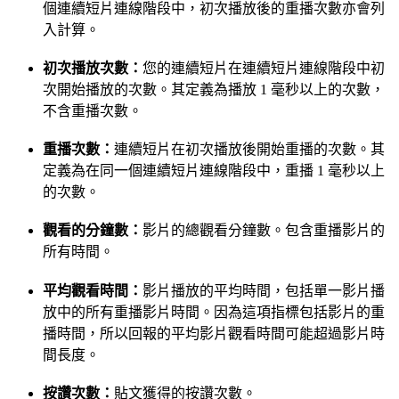
個連續短片連線階段中，初次播放後的重播次數亦會列
入計算。
初次播放次數：
您的連續短片在連續短片連線階段中初
次開始播放的次數。其定義為播放 1 毫秒以上的次數，
不含重播次數。
重播次數：
連續短片在初次播放後開始重播的次數。其
定義為在同一個連續短片連線階段中，重播 1 毫秒以上
的次數。
觀看的分鐘數：
影片的總觀看分鐘數。包含重播影片的
所有時間。
平均觀看時間：
影片播放的平均時間，包括單一影片播
放中的所有重播影片時間。因為這項指標包括影片的重
播時間，所以回報的平均影片觀看時間可能超過影片時
間長度。
按讚次數：
貼文獲得的按讚次數。