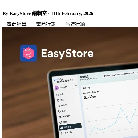
By EasyStore 編輯室 · 11th February, 2026
電商經營
電商行銷
品牌行銷