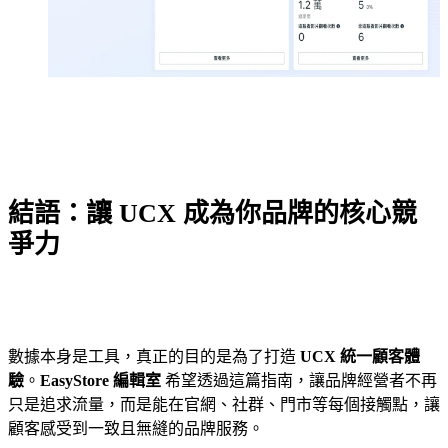
結語：讓 UCX 成為你品牌的核心競
爭力
數據本身是工具，真正的目的是為了打造
UCX 統一顧客體
驗
。
EasyStore 編輯室
希望透過這篇指南，讓品牌經營者不再
只是追求流量，而是能在官網、社群、門市等每個接觸點，讓
顧客感受到一致且無縫的品牌服務。