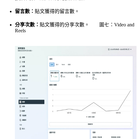
留言數：
貼文獲得的留言數。
分
享次數：
貼文獲得的分享次數。 圖七：Video and
Reels