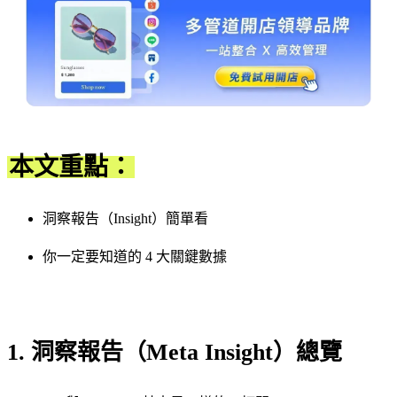
本文重點：
洞察報告（Insight）簡單看
你一定要知道的 4 大關鍵數據
1. 洞察報告（Meta Insight）總覽