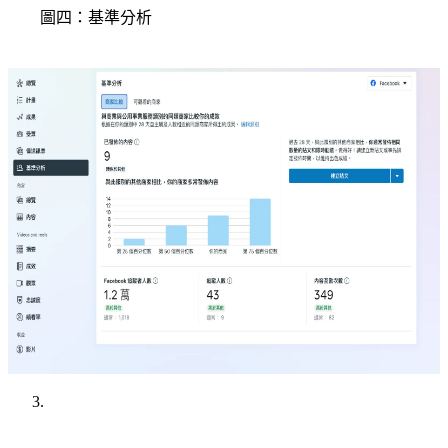
圖四：基準分析