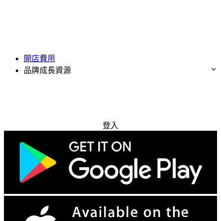
開店費用
品牌成長資源
免費試用
登入