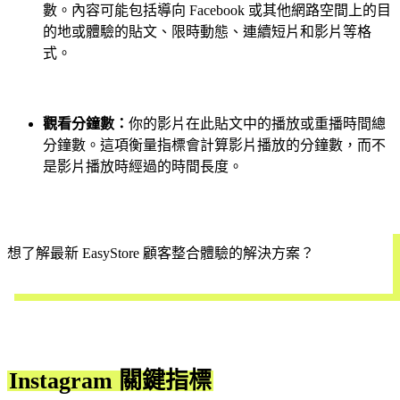
數。內容可能包括導向 Facebook 或其他網路空間上的目
的地或體驗的貼文、限時動態、連續短片和影片等格
式。
觀看分鐘數：
你的影片在此貼文中的播放或重播時間總
分鐘數。這項衡量指標會計算影片播放的分鐘數，而不
是影片播放時經過的時間長度。
想了解最新 EasyStore 顧客整合體驗的解決方案？
立即預約
Instagram 關鍵指標