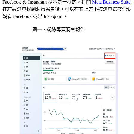
Facebook 與 Instagram 基本是一樣的，打開
Meta Business Suite
在左邊選單找到洞察報告後，可以在右上方下拉選單選擇你要
觀看 Facebook 或是 Instagram 。
圖一、粉絲專頁洞察報告