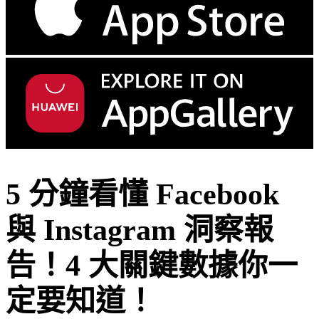
5 分鐘看懂 Facebook
與 Instagram 洞察報
告！4 大關鍵數據你一
定要知道！