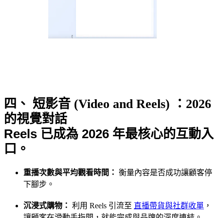
四、 短影音 (Video and Reels) ：2026
的視覺對話
Reels 已成為 2026 年最核心的互動入
口。
重播次數與平均觀看時間：
衡量內容是否成功讓顧客停
下腳步。
沉浸式購物：
利用 Reels 引流至
直播帶貨與社群收單
，
讓顧客在滑動手指間，就能完成與品牌的深度連結。