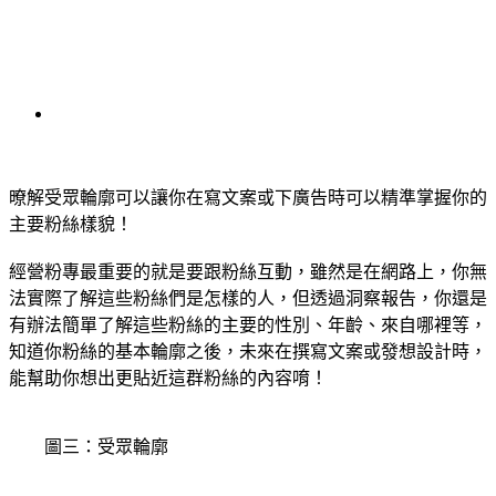
暸解受眾輪廓可以讓你在寫文案或下廣告時可以精準掌握你的
主要粉絲樣貌！
經營粉專最重要的就是要跟粉絲互動，雖然是在網路上，你無
法實際了解這些粉絲們是怎樣的人，但透過洞察報告，你還是
有辦法簡單了解這些粉絲的主要的性別、年齡、來自哪裡等，
知道你粉絲的基本輪廓之後，未來在撰寫文案或發想設計時，
能幫助你想出更貼近這群粉絲的內容唷！
圖三：受眾輪廓