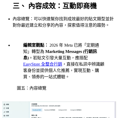
三、 內容成效：互動即商機
內容總覽：可以快速幫你找到成效最好的貼文類型並針
對你最近建立和分享的內容，探索值得注意的趨勢。
編輯室觀點：
2026 年 Meta 已將「定期通
知」轉型為
Marketing Messages (行銷訊
息)
。若貼文引發大量互動，應搭配
EasyStore 全整合行銷
，直接在私訊中辨識顧
客身份並提供個人化推薦，實現互動、購
買、領券的一站式體驗。
圖五：內容總覽