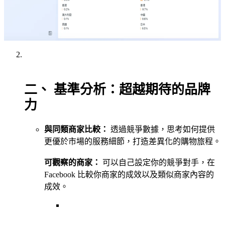
二、 基準分析：超越期待的品牌
力
與同類商家比較：
透過競爭數據，思考如何提供
更優於市場的服務細節，打造差異化的購物旅程。
可觀察的商家：
可以自己設定你的競爭對手，在
Facebook 比較你商家的成效以及類似商家內容的
成效。