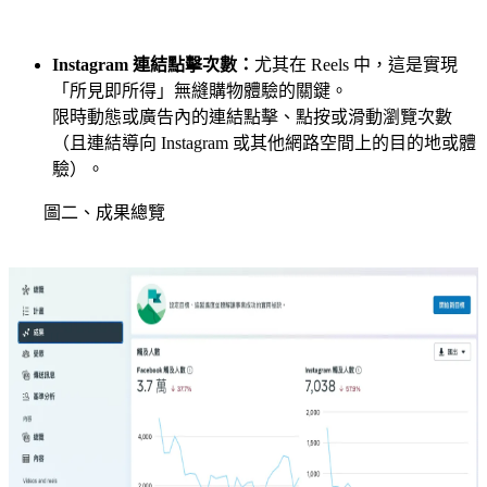
Instagram 連結點擊次數：
尤其在 Reels 中，這是實現
「所見即所得」無縫購物體驗的關鍵。
限時動態或廣告內的連結點擊、點按或滑動瀏覽次數
（且連結導向 Instagram 或其他網路空間上的目的地或體
驗）。
圖二、成果總覽