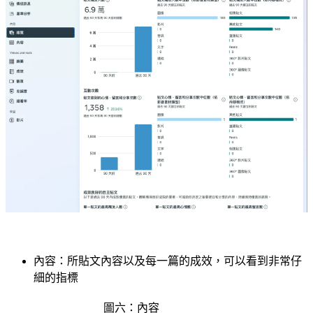
內容：所貼文內容以及每一篇的成效，可以看到非常仔
細的指標
圖六：內容