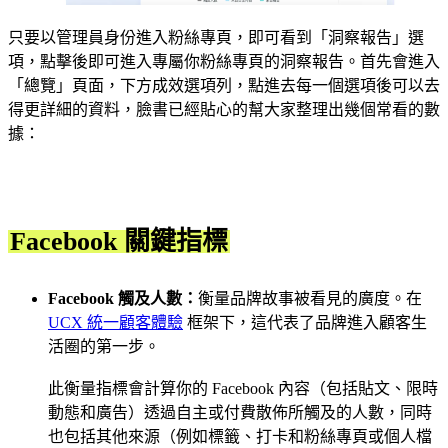
只要以管理員身份進入粉絲專頁，即可看到「洞察報告」選
項，點擊後即可進入專屬你粉絲專頁的洞察報告。首先會進入
「總覽」頁面，下方成效選項列，點進去每一個選項後可以去
得更詳細的資料，臉書已經貼心的幫大家整理出幾個常看的數
據：
Facebook 關鍵指標
Facebook 觸及人數：
衡量品牌故事被看見的廣度。在
UCX 統一顧客體驗
框架下，這代表了品牌進入顧客生
活圈的第一步。
此衡量指標會計算你的 Facebook 內容（包括貼文、限時
動態和廣告）透過自主或付費散佈所觸及的人數，同時
也包括其他來源（例如標籤、打卡和粉絲專頁或個人檔