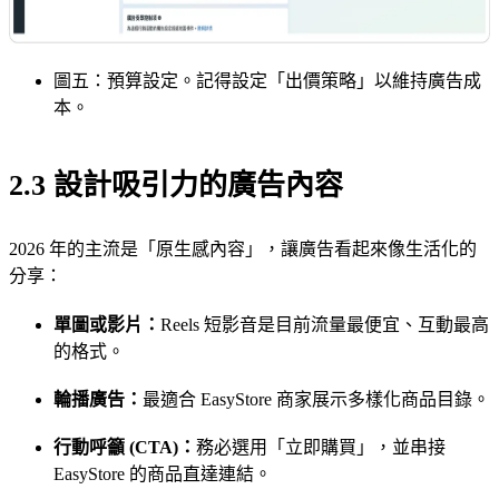
圖五：預算設定。記得設定「出價策略」以維持廣告成
本。
2.3 設計吸引力的廣告內容
2026 年的主流是「原生感內容」，讓廣告看起來像生活化的
分享：
單圖或影片：
Reels 短影音是目前流量最便宜、互動最高
的格式。
輪播廣告：
最適合 EasyStore 商家展示多樣化商品目錄。
行動呼籲 (CTA)：
務必選用「立即購買」，並串接
EasyStore 的商品直達連結。