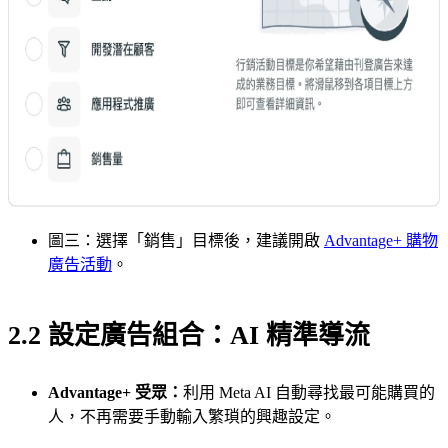
圖三：選擇「銷售」目標後，建議開啟
Advantage+ 購物
廣告活動
。
2.2 設定廣告組合：AI 精準導流
Advantage+ 受眾：
利用 Meta AI 自動尋找最可能購買的
人，不再需要手動輸入繁瑣的興趣設定。