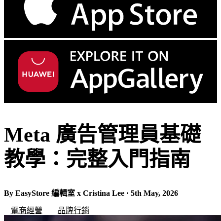
Meta 廣告管理員基礎
教學：完整入門指南
By EasyStore 編輯室 x Cristina Lee · 5th May, 2026
電商經營
品牌行銷