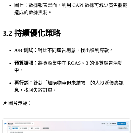
圖七：數據報表畫面。利用 CAPI 數據可減少廣告攔截
造成的數據黑洞。
3.2 持續優化策略
A/B 測試：
對比不同廣告創意，找出獲利爆款。
預算擴張：
將資源集中在 ROAS > 3 的優質廣告活動
中。
再行銷：
針對「加購物車但未結帳」的人投遞優惠訊
息，找回失散訂單。
📌 圖片示範：