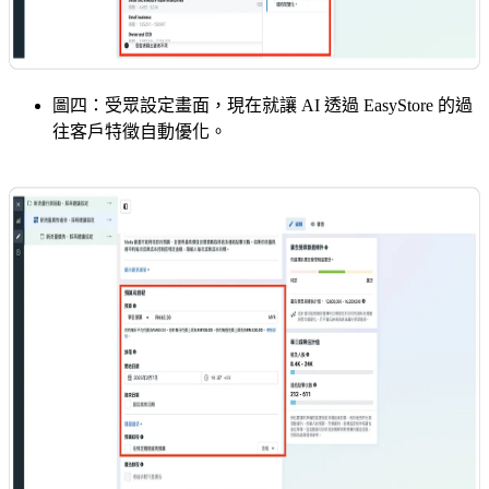
圖四：受眾設定畫面，現在就讓 AI 透過 EasyStore 的過
往客戶特徵自動優化。