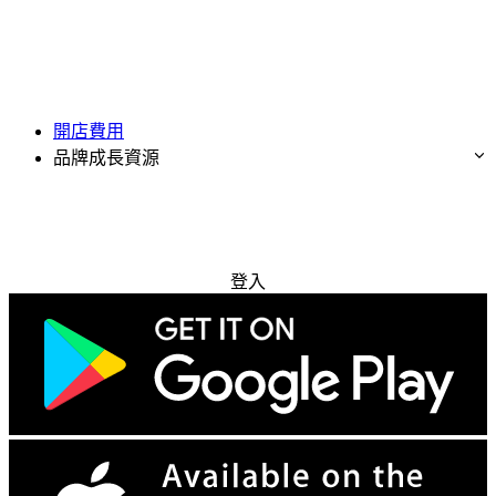
開店費用
品牌成長資源
免費試用
登入