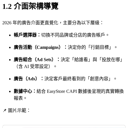
1.2 介面架構導覽
2026 年的廣告介面更直覺化，主要分為以下層級：
帳戶選擇器：
切換不同品牌或分店的廣告帳戶。
廣告活動（Campaigns）：
決定你的「行銷目標」。
廣告組合（Ad Sets）：
決定「給誰看」與「投放在哪」
（含 AI 受眾設定）。
廣告（Ads）：
決定客戶最終看到的「創意內容」。
數據中心：
結合 EasyStore CAPI 數據後呈現的真實轉換
報表。
📌 圖片示範：