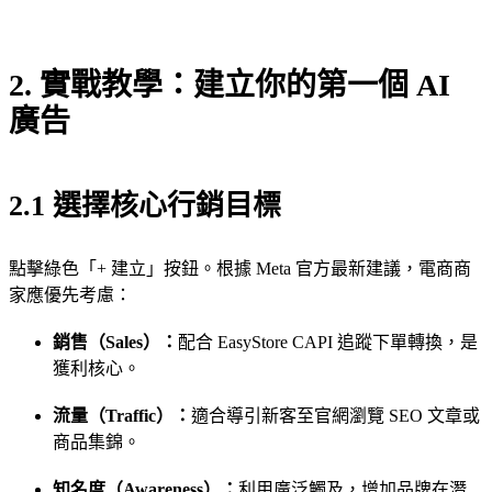
2. 實戰教學：建立你的第一個 AI
廣告
2.1 選擇核心行銷目標
點擊綠色「+ 建立」按鈕。根據 Meta 官方最新建議，電商商
家應優先考慮：
銷售（Sales）：
配合 EasyStore CAPI 追蹤下單轉換，是
獲利核心。
流量（Traffic）：
適合導引新客至官網瀏覽 SEO 文章或
商品集錦。
知名度（Awareness）：
利用廣泛觸及，增加品牌在潛