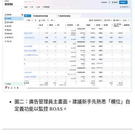
圖二：廣告管理員主畫面，建議新手先熟悉「欄位」自
定義功能以監控 ROAS。