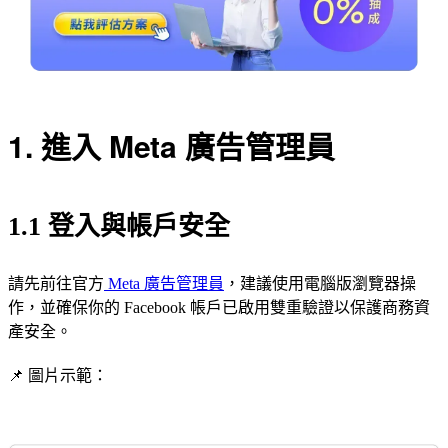
1. 進入 Meta 廣告管理員
1.1 登入與帳戶安全
請先前往官方
Meta 廣告管理員
，建議使用電腦版瀏覽器操
作，並確保你的 Facebook 帳戶已啟用雙重驗證以保護商務資
產安全。
📌 圖片示範：