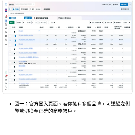
圖一：官方登入頁面。若你擁有多個品牌，可透過左側
導覽切換至正確的商務帳戶。