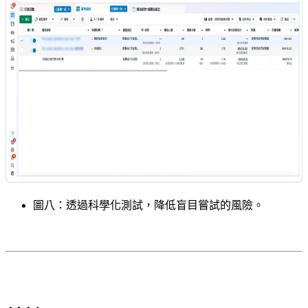
圖八：透過科學化測試，降低盲目嘗試的風險。