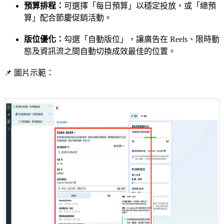
預算排程：
可選擇「每日預算」以穩定投放，或「總預
算」配合節慶促銷活動。
版位優化：
勾選「自動版位」，讓廣告在 Reels、限時動
態及資訊流之間自動切換成效最佳的位置。
📌 圖片示範：