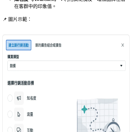
在客群中的印象值。
📌 圖片示範：