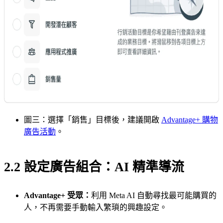
圖三：選擇「銷售」目標後，建議開啟
Advantage+ 購物
廣告活動
。
2.2 設定廣告組合：AI 精準導流
Advantage+ 受眾：
利用 Meta AI 自動尋找最可能購買的
人，不再需要手動輸入繁瑣的興趣設定。