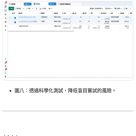
圖八：透過科學化測試，降低盲目嘗試的風險。