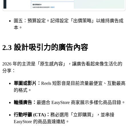
圖五：預算設定。記得設定「出價策略」以維持廣告成
本。
2.3 設計吸引力的廣告內容
2026 年的主流是「原生感內容」，讓廣告看起來像生活化的
分享：
單圖或影片：
Reels 短影音是目前流量最便宜、互動最高
的格式。
輪播廣告：
最適合 EasyStore 商家展示多樣化商品目錄。
行動呼籲 (CTA)：
務必選用「立即購買」，並串接
EasyStore 的商品直達連結。