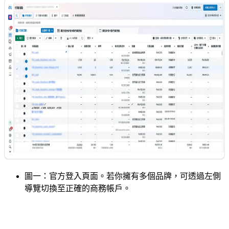
圖一：官方登入頁面。若你擁有多個品牌，可透過左側
導覽切換至正確的商務帳戶。