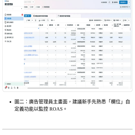
圖二：廣告管理員主畫面，建議新手先熟悉「欄位」自
定義功能以監控 ROAS。