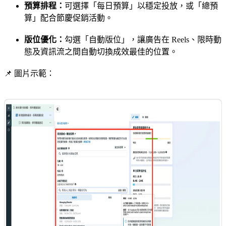
預算排程：
可選擇「每日預算」以穩定投放，或「總預
算」配合節慶促銷活動。
版位優化：
勾選「自動版位」，讓廣告在 Reels、限時動
態及資訊流之間自動切換成效最佳的位置。
📌 圖片示範：