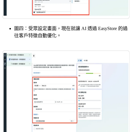
圖四：受眾設定畫面，現在就讓 AI 透過 EasyStore 的過
往客戶特徵自動優化。