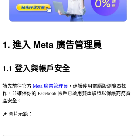
1. 進入 Meta 廣告管理員
1.1 登入與帳戶安全
請先前往官方
Meta 廣告管理員
，建議使用電腦版瀏覽器操
作，並確保你的 Facebook 帳戶已啟用雙重驗證以保護商務資
產安全。
📌 圖片示範：