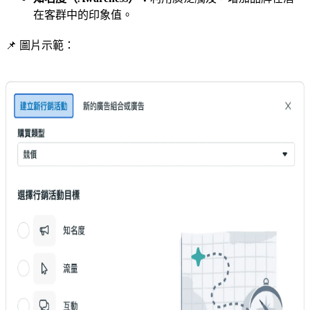
在客群中的印象值。
📌 圖片示範：