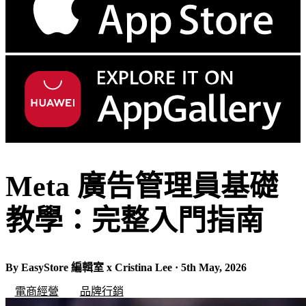
Meta 廣告管理員基礎
教學：完整入門指南
By EasyStore 編輯室 x Cristina Lee · 5th May, 2026
電商經營
品牌行銷