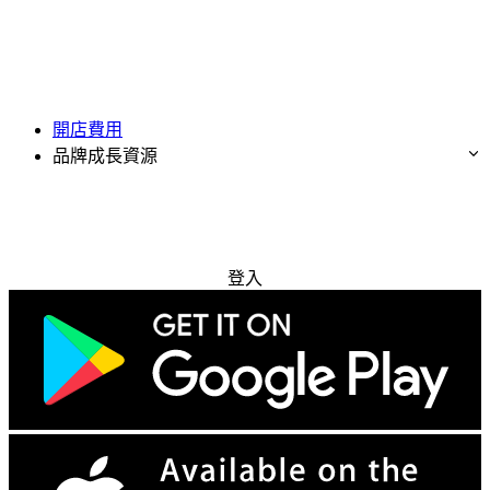
開店費用
品牌成長資源
免費試用
登入