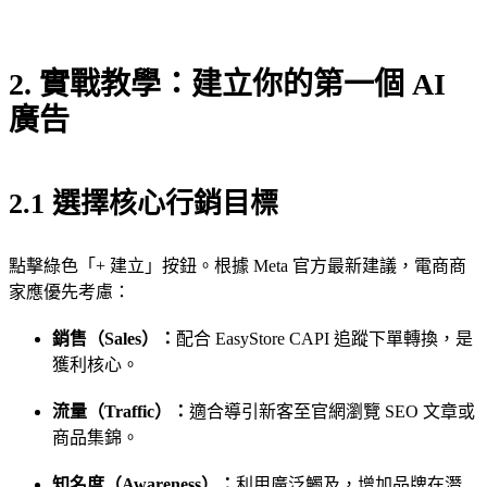
2. 實戰教學：建立你的第一個 AI
廣告
2.1 選擇核心行銷目標
點擊綠色「+ 建立」按鈕。根據 Meta 官方最新建議，電商商
家應優先考慮：
銷售（Sales）：
配合 EasyStore CAPI 追蹤下單轉換，是
獲利核心。
流量（Traffic）：
適合導引新客至官網瀏覽 SEO 文章或
商品集錦。
知名度（Awareness）：
利用廣泛觸及，增加品牌在潛