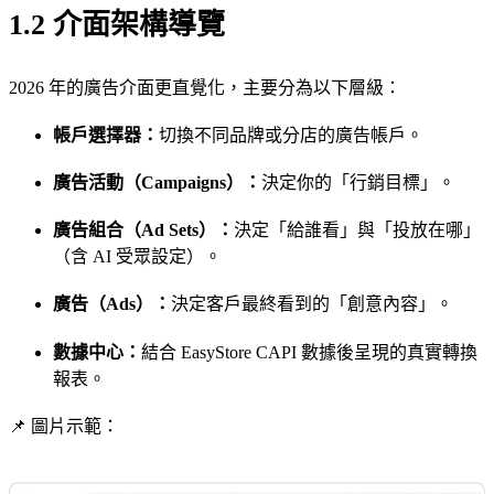
1.2 介面架構導覽
2026 年的廣告介面更直覺化，主要分為以下層級：
帳戶選擇器：
切換不同品牌或分店的廣告帳戶。
廣告活動（Campaigns）：
決定你的「行銷目標」。
廣告組合（Ad Sets）：
決定「給誰看」與「投放在哪」
（含 AI 受眾設定）。
廣告（Ads）：
決定客戶最終看到的「創意內容」。
數據中心：
結合 EasyStore CAPI 數據後呈現的真實轉換
報表。
📌 圖片示範：