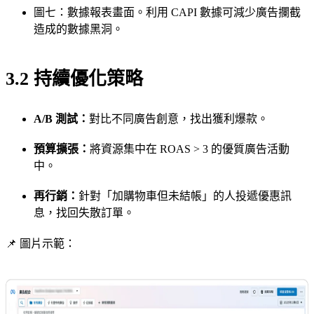
圖七：數據報表畫面。利用 CAPI 數據可減少廣告攔截
造成的數據黑洞。
3.2 持續優化策略
A/B 測試：
對比不同廣告創意，找出獲利爆款。
預算擴張：
將資源集中在 ROAS > 3 的優質廣告活動
中。
再行銷：
針對「加購物車但未結帳」的人投遞優惠訊
息，找回失散訂單。
📌 圖片示範：