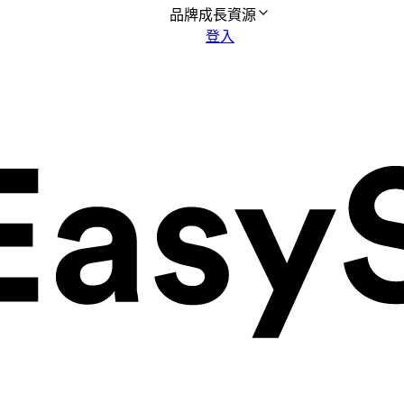
品牌成長資源
登入