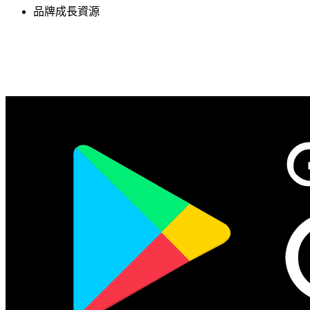
品牌成長資源