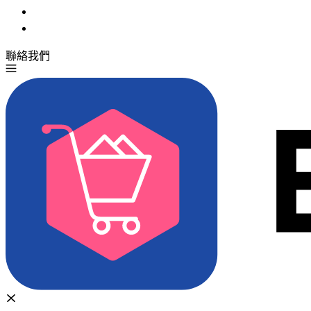
聯絡我們
免費試用