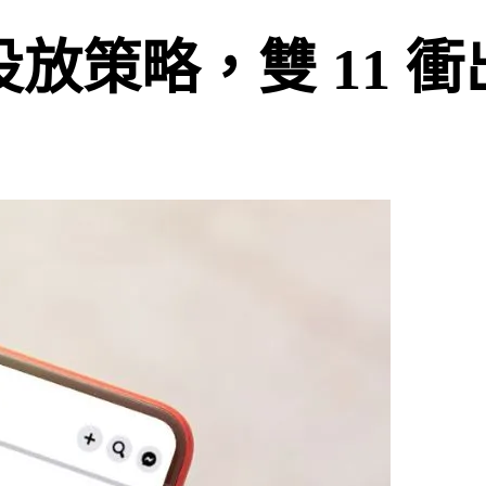
告投放策略，雙 11