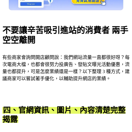
不要讓辛苦吸引進站的消費者 兩手
空空離開
有些商家會詢問開店顧問說：我們網站流量一直都很好呀？每
次電商大檔，也都會很努力投廣告、發貼文曝光活動優惠，流
量也都提升，可是怎麼業績還是一樣？以下整理 3 種方式，建
議商家可以嘗試著手優化，以輔助提升網店的業績。
四、官網資訊、圖片、內容清楚完整
揭露