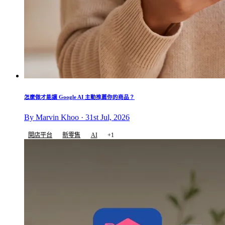
怎麼做才能讓 Google AI 主動推薦你的商品？
By Marvin Khoo · 31st Jul, 2026
開店平台
新零售
AI
+1