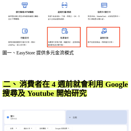
圖一、EasyStore 提供多元金流模式
二、
消費者在 4 週前就會利用 Google
搜尋及 Youtube 開始研究