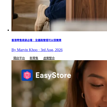
香港零售商家必看：全通路管理可以很簡單
By Marvin Khoo · 3rd Aug, 2026
開店平台
新零售
虛實整合