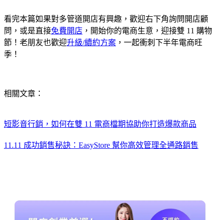
看完本篇如果對多管道開店有興趣，歡迎右下角詢問開店顧
問，或是直接
免費開店
，開始你的電商生意，迎接雙 11 購物
節！老朋友也歡迎
升級/續約方案
，一起衝刺下半年電商旺
季！
相關文章：
短影音行銷，如何在雙 11 電商檔期協助你打造爆款商品
11.11 成功銷售秘訣：EasyStore 幫你高效管理全通路銷售