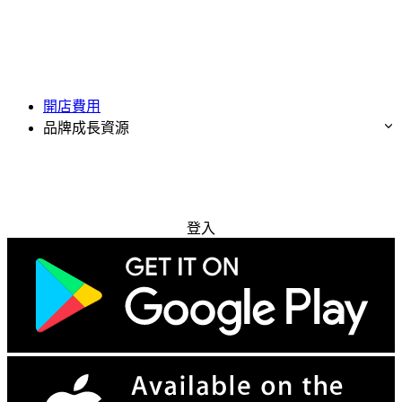
開店費用
品牌成長資源
免費試用
登入