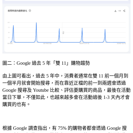
圖二：Google 過去 5 年「雙 11」購物趨勢
由上圖可看出，過去 5 年中，消費者通常在雙 11 前一個月到
一個半月就會開始搜尋，而在靠近正檔的前一到兩週會透過
Google 搜尋及 Youtube 比較、評估要購買的商品，最後在活動
當日下單，不僅如此，也越來越多會在活動過後 1-3 天內才會
購買的也有。
根據 Google 調查指出，有 75% 的購物者都會透過 Google 搜