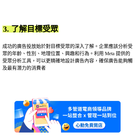
3. 了解目標受眾
成功的廣告投放始於對目標受眾的深入了解。企業應該分析受
眾的年齡、性別、地理位置、興趣和行為。利用 Meta 提供的
受眾分析工具，可以更精確地設計廣告內容，確保廣告能夠觸
及最有潛力的消費者