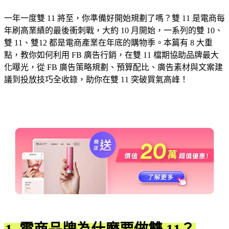
一年一度雙 11 將至，你準備好開始規劃了嗎？雙 11 是電商每
年刷高業績的最後衝刺戰，大約 10 月開始，一系列的雙 10、
雙 11、雙12 都是電商產業在年底的購物季。本篇有 8 大重
點，教你如何利用 FB 廣告行銷，在雙 11 檔期協助品牌最大
化曝光，從 FB 廣告策略規劃、預算配比、廣告素材與文案建
議到投放技巧全收錄，助你在雙 11 突破買氣高峰！