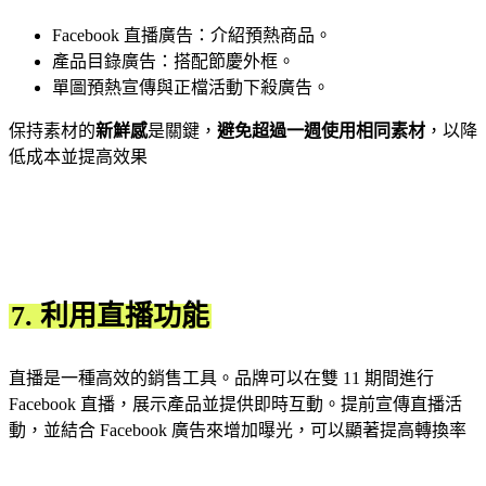
Facebook 直播廣告：介紹預熱商品。
產品目錄廣告：搭配節慶外框。
單圖預熱宣傳與正檔活動下殺廣告。
保持素材的
新鮮感
是關鍵，
避免超過一週使用相同素材
，以降
低成本並提高效果
7. 利用直播功能
直播是一種高效的銷售工具。品牌可以在雙 11 期間進行
Facebook 直播，展示產品並提供即時互動。提前宣傳直播活
動，並結合 Facebook 廣告來增加曝光，可以顯著提高轉換率