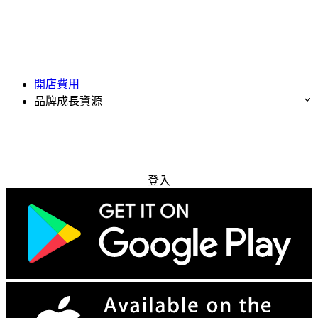
開店費用
品牌成長資源
免費試用
登入