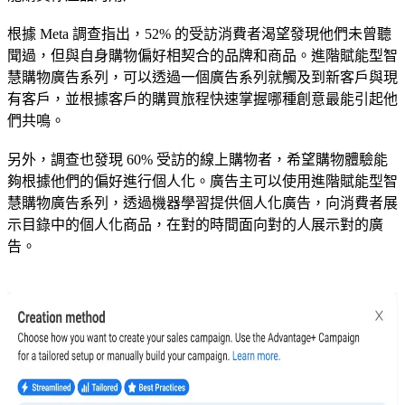
根據 Meta 調查指出，52% 的受訪消費者渴望發現他們未曾聽
聞過，但與自身購物偏好相契合的品牌和商品。進階賦能型智
慧購物廣告系列，可以透過一個廣告系列就觸及到新客戶與現
有客戶，並根據客戶的購買旅程快速掌握哪種創意最能引起他
們共鳴。
另外，調查也發現 60% 受訪的線上購物者，希望購物體驗能
夠根據他們的偏好進行個人化。廣告主可以使用進階賦能型智
慧購物廣告系列，透過機器學習提供個人化廣告，向消費者展
示目錄中的個人化商品，在對的時間面向對的人展示對的廣
告。