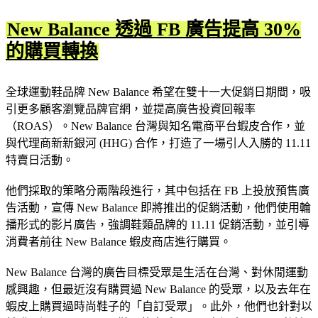
New Balance 透過 FB 廣告提高 30%
的購買轉換
全球運動鞋品牌 New Balance 希望在雙十一大促銷日期間，吸
引更多顧客瀏覽品牌官網，並提高廣告投資回報率
（ROAS）。New Balance 台灣與知名電商平台蝦皮合作，並
與代理商新新銀河 (HHG) 合作，打造了一場引人入勝的 11.11
特賣日活動。
他們採取的策略分兩階段進行，其中包括在 FB 上投放預售廣
告活動，宣傳 New Balance 即將推出的促銷活動，他們使用輪
播形式的影片廣告，強調鞋類品牌的 11.11 促銷活動，並引導
消費者前往 New Balance 蝦皮商店進行購買。
New Balance 台灣的廣告目標受眾是生活在台灣、對休閒運動
感興趣，但最近沒有購買過 New Balance 的受眾，以及去年在
蝦皮上購買過時尚鞋子的「自訂受眾」。此外，他們也針對以