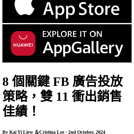
8 個關鍵 FB 廣告投放
策略，雙 11 衝出銷售
佳績！
By Kai Yi Liew ＆Cristina Lee · 2nd October, 2024