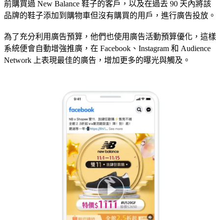
前購買過 New Balance 鞋子的客戶，以及在過去 90 天內將該
品牌的鞋子添加到購物車但沒有購買的用戶，進行廣告投放。
為了充分利用廣告預算，他們也使用廣告活動預算優化，這樣
系統便會自動增強推廣，在 Facebook、Instagram 和 Audience
Network 上表現最佳的廣告，增加更多的曝光與觸及。