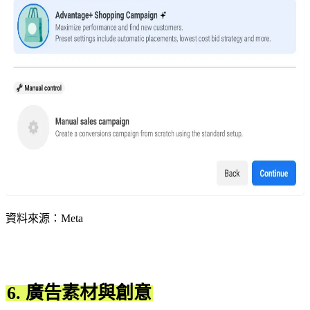
資料來源：Meta
6. 廣告素材與創意