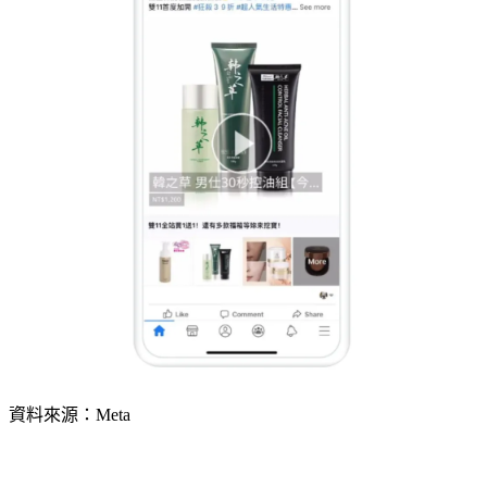
資料來源：Meta