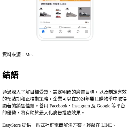
資料來源：Meta
結語
通過深入了解目標受眾、設定明確的廣告目標，以及制定有效
的預熱期和正檔期策略，企業可以在2024年雙11購物季中取得
顯著的銷售佳績。善用 Facebook、Instagram 及 Google 等平台
的優勢，將有助於最大化廣告投放效果。
EasyStore 提供一站式社群電商解決方案，輕鬆在 LINE、