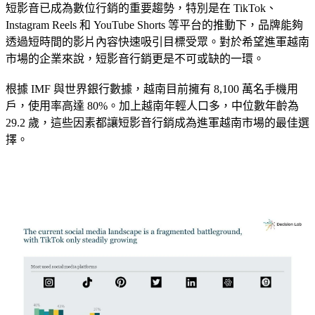
短影音已成為數位行銷的重要趨勢，特別是在 TikTok、
Instagram Reels 和 YouTube Shorts 等平台的推動下，品牌能夠
透過短時間的影片內容快速吸引目標受眾。對於希望進軍越南
市場的企業來說，短影音行銷更是不可或缺的一環。
根據 IMF 與世界銀行數據，越南目前擁有 8,100 萬名手機用
戶，使用率高達 80%。加上越南年輕人口多，中位數年齡為
29.2 歲，這些因素都讓短影音行銷成為進軍越南市場的最佳選
擇。