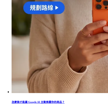
怎麼做才能讓 Google AI 主動推薦你的商品？