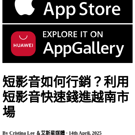
短影音如何行銷？利用
短影音快速錢進越南市
場
By Cristina Lee ＆艾斯星媒體 · 14th April, 2025