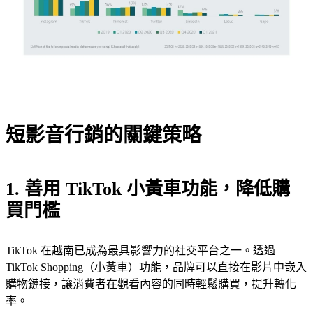
短影音行銷的關鍵策略
1. 善用 TikTok 小黃車功能，降低購
買門檻
TikTok 在越南已成為最具影響力的社交平台之一。透過
TikTok Shopping（小黃車）功能，品牌可以直接在影片中嵌入
購物鏈接，讓消費者在觀看內容的同時輕鬆購買，提升轉化
率。