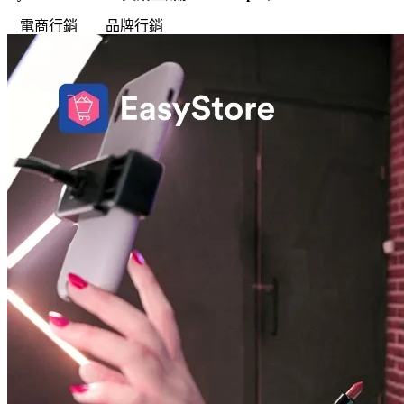
電商行銷
品牌行銷