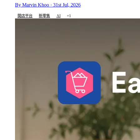
By Marvin Khoo · 31st Jul, 2026
開店平台
新零售
AI
+1