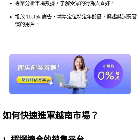
專業分析市場數據，了解受眾的行為與喜好。
投放 TikTok 廣告，精準定位特定年齡層、興趣與消費習
慣的用戶。
如何快速進軍越南市場？
1. 選擇適合的銷售平台