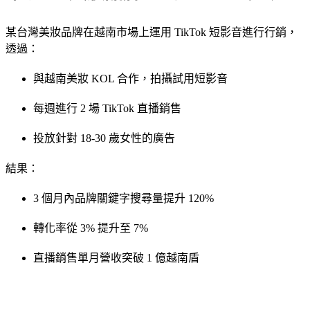
某台灣美妝品牌在越南市場上運用 TikTok 短影音進行行銷，
透過：
與越南美妝 KOL 合作，拍攝試用短影音
每週進行 2 場 TikTok 直播銷售
投放針對 18-30 歲女性的廣告
結果：
3 個月內品牌關鍵字搜尋量提升 120%
轉化率從 3% 提升至 7%
直播銷售單月營收突破 1 億越南盾