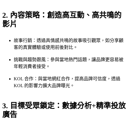
2. 內容策略：創造高互動、高共鳴的
影片
故事行銷：透過具情感共鳴的故事吸引觀眾，如分享顧
客的真實體驗或使用前後對比。
挑戰與趨勢跟風：參與當地熱門話題，讓品牌更容易被
年輕消費者接受。
KOL 合作：與當地網紅合作，提高品牌可信度，透過
KOL 的影響力擴大品牌曝光。
3. 目標受眾鎖定：數據分析+精準投放
廣告