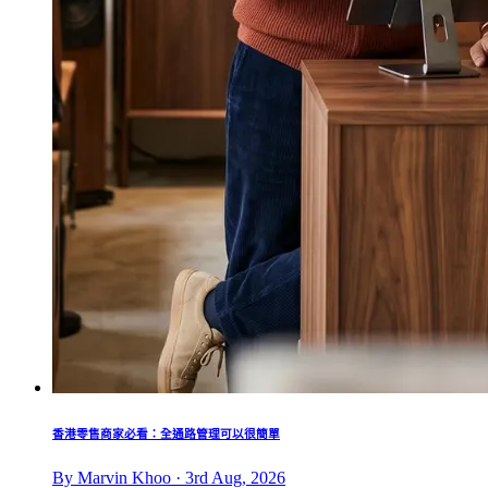
香港零售商家必看：全通路管理可以很簡單
By Marvin Khoo · 3rd Aug, 2026