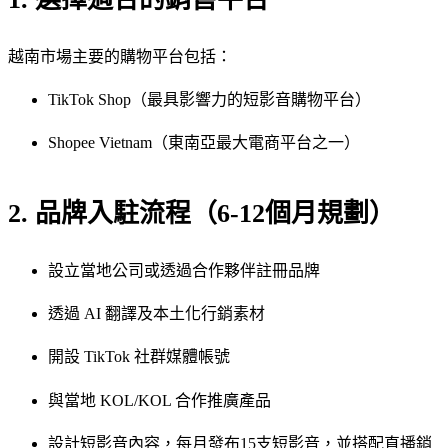
越南市場主要的購物平台包括：
TikTok Shop（最具影響力的短影音購物平台）
Shopee Vietnam（東南亞最大電商平台之一）
2. 品牌入駐流程（6-12個月規劃）
設立當地公司或透過合作夥伴註冊品牌
透過 AI 翻譯及本土化行銷素材
開設 TikTok 社群媒體帳號
與當地 KOL/KOL 合作推廣產品
設計短影音內容，每月發布15支短影音，並搭配直播銷