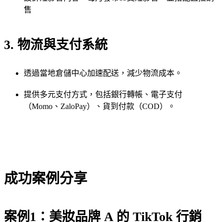
售
3. 物流與支付系統
透過當地倉儲中心加速配送，減少物流成本。
提供多元支付方式，包括銀行轉帳、電子支付
（Momo、ZaloPay）、貨到付款（COD）。
成功案例分享
案例1：美妝品牌 A 的 TikTok 行銷