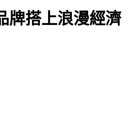
助品牌搭上浪漫經濟