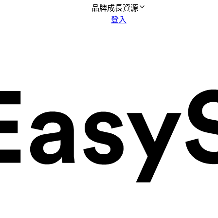
品牌成長資源
登入