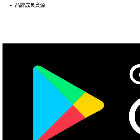
品牌成長資源