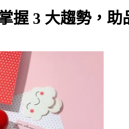
掌握 3 大趨勢，