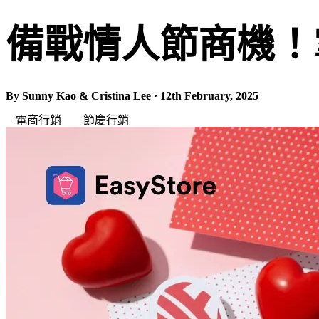
備戰情人節商機！
By Sunny Kao & Cristina Lee · 12th February, 2025
電商行銷
節慶行銷