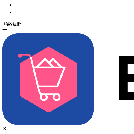
聯絡我們
免費試用