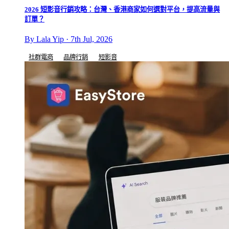
2026 短影音行銷攻略：台灣、香港商家如何選對平台，提高流量與
訂單？
By Lala Yip · 7th Jul, 2026
社群電商
品牌行銷
短影音