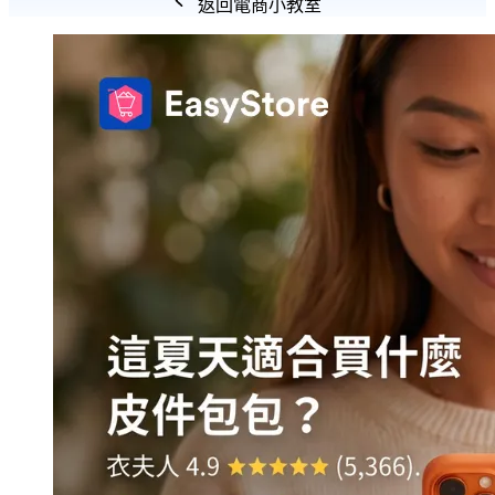
返回電商小教室