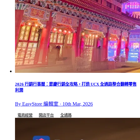
2026 行銷行事曆：節慶行銷全攻略，打造 UCX 全通路整合翻轉零售
利潤
By EasyStore 編輯室 · 10th Mar, 2026
電商經營
開店平台
全通路