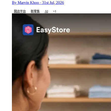
By Marvin Khoo · 31st Jul, 2026
開店平台
新零售
AI
+1