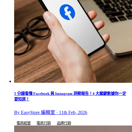
5 分鐘看懂 Facebook 與 Instagram 洞察報告！4 大關鍵數據你一定
要知道！
By EasyStore 編輯室 · 11th Feb, 2026
電商經營
電商行銷
品牌行銷