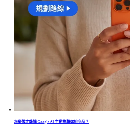
怎麼做才能讓 Google AI 主動推薦你的商品？