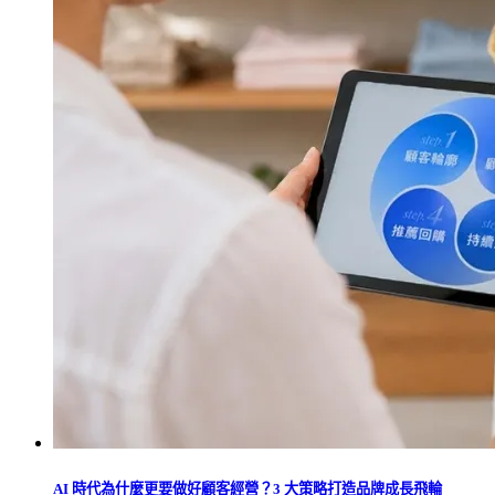
AI 時代為什麼更要做好顧客經營？3 大策略打造品牌成長飛輪