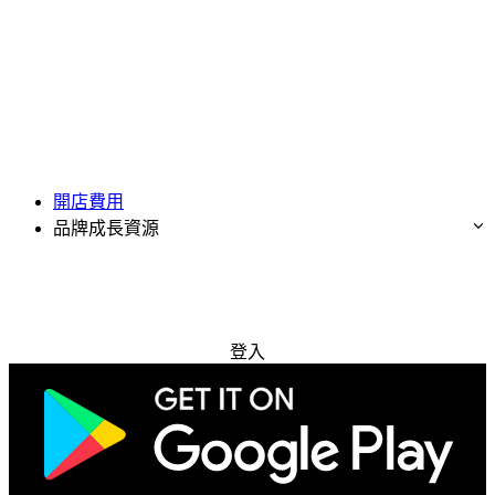
開店費用
品牌成長資源
免費試用
登入