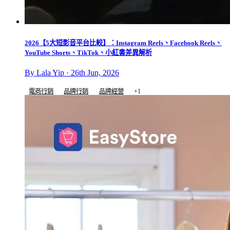
2026【5大短影音平台比較】：Instagram Reels、Facebook Reels、
YouTube Shorts、TikTok、小紅書差異解析
By Lala Yip · 26th Jun, 2026
電商行銷
品牌行銷
品牌經營
+1