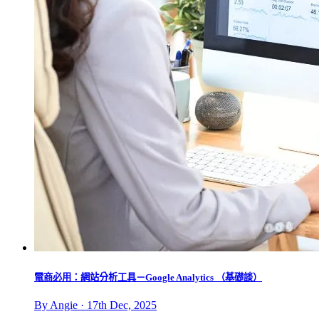
電商必用：網站分析工具－Google Analytics （基礎談）
By Angie · 17th Dec, 2025