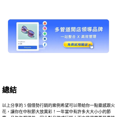
總結
以上分享的 5 個借勢行銷的案例希望可以帶給你一點靈感跟火
花，讓你在中秋節大放異彩！一年當中有許多大大小小的節