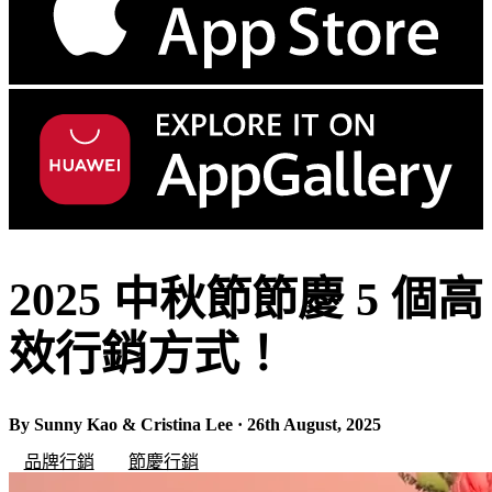
2025 中秋節節慶 5 個高
效行銷方式！
By Sunny Kao & Cristina Lee · 26th August, 2025
品牌行銷
節慶行銷