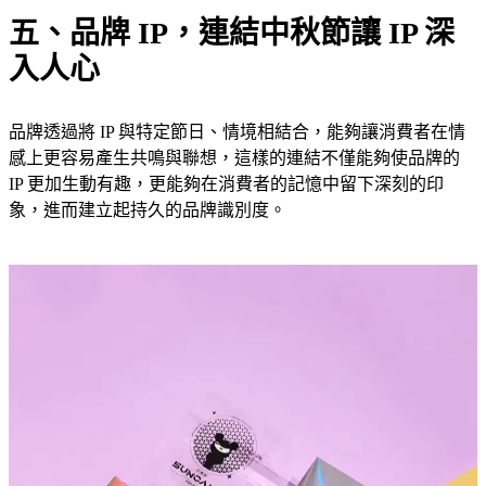
五、品牌 IP，連結中秋節讓 IP 深
入人心
品牌透過將 IP 與特定節日、情境相結合，能夠讓消費者在情
感上更容易產生共鳴與聯想，這樣的連結不僅能夠使品牌的
IP 更加生動有趣，更能夠在消費者的記憶中留下深刻的印
象，進而建立起持久的品牌識別度。