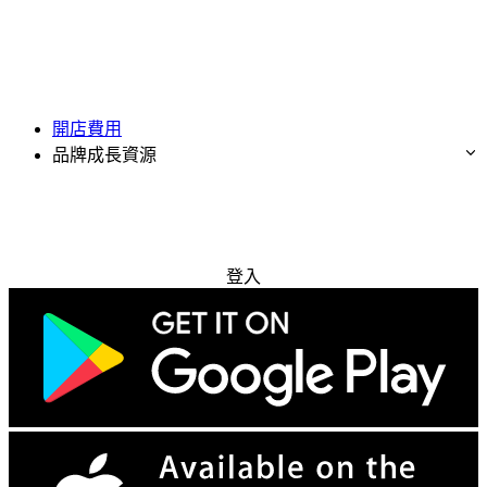
開店費用
品牌成長資源
免費試用
登入