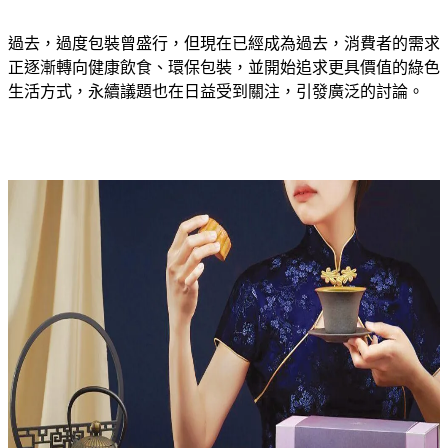
過去，過度包裝曾盛行，但現在已經成為過去，消費者的需求
正逐漸轉向健康飲食、環保包裝，並開始追求更具價值的綠色
生活方式，永續議題也在日益受到關注，引發廣泛的討論。