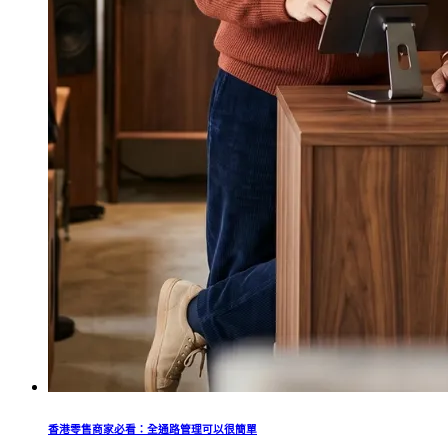
香港零售商家必看：全通路管理可以很簡單