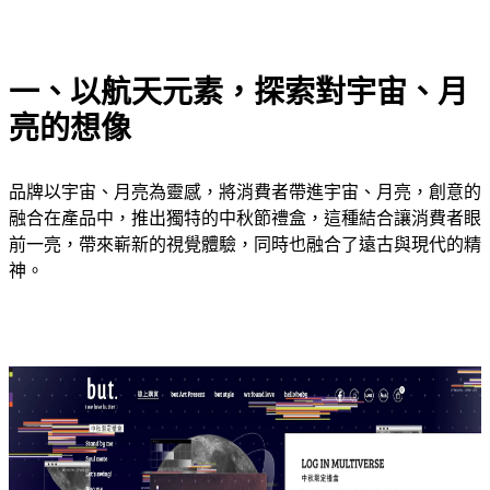
一、以航天元素，探索對宇宙、月
亮的想像
品牌以宇宙、月亮為靈感，將消費者帶進宇宙、月亮，創意的
融合在產品中，推出獨特的中秋節禮盒，這種結合讓消費者眼
前一亮，帶來嶄新的視覺體驗，同時也融合了遠古與現代的精
神。