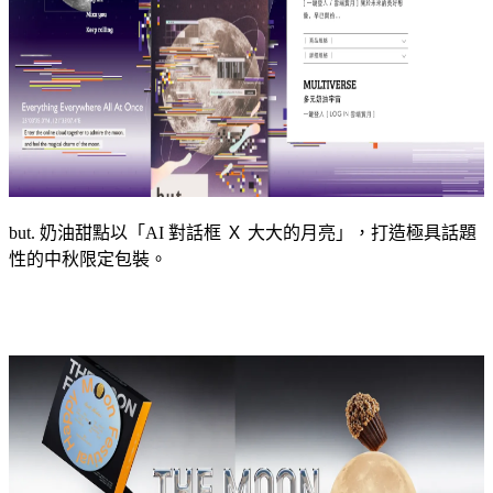
but. 奶油甜點以「AI 對話框 Ｘ 大大的月亮」，打造極具話題
性的中秋限定包裝。