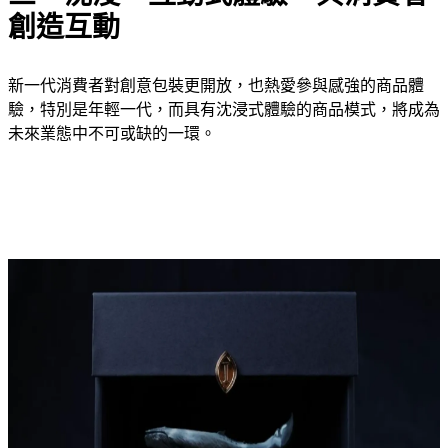
創造互動
新一代消費者對創意包裝更開放，也熱愛參與感強的商品體
驗，特別是年輕一代，而具有沈浸式體驗的商品模式，將成為
未來業態中不可或缺的一環。