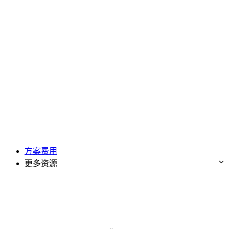
方案费用
更多资源
免费试用