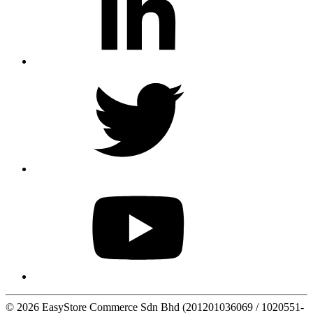
© 2026 EasyStore Commerce Sdn Bhd (201201036069 / 1020551-