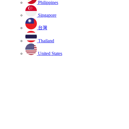
Philippines
Singapore
台灣
Thailand
United States