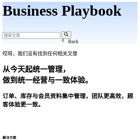
Business Playbook
Back
哎呀，我们没有找到任何相关文章
从今天起统一管理，
做到统一经营与一致体验。
订单、库存与会员资料集中管理，团队更高效，顾
客体验更一致。
开始试用
解决方案