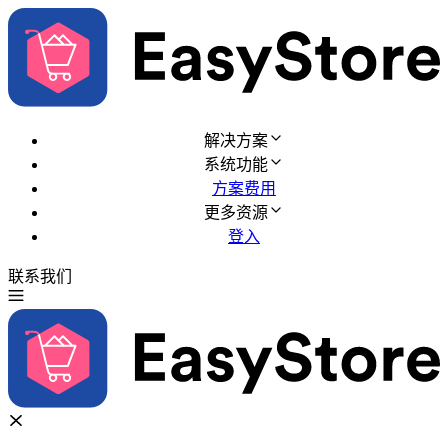
解决方案
系统功能
方案费用
更多资源
登入
联系我们
免费试用