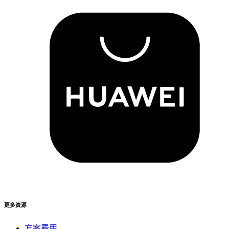
更多资源
方案费用