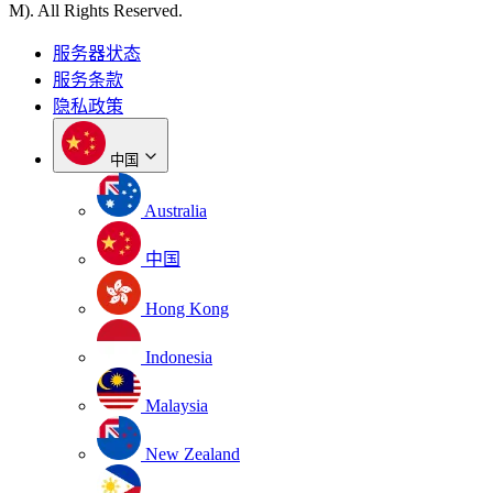
M). All Rights Reserved.
服务器状态
服务条款
隐私政策
中国
Australia
中国
Hong Kong
Indonesia
Malaysia
New Zealand