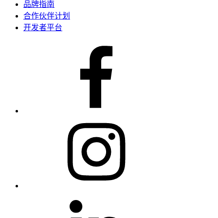
品牌指南
合作伙伴计划
开发者平台