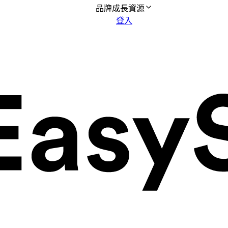
品牌成長資源
登入