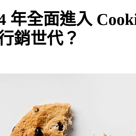
24 年全面進入 Cook
行銷世代？