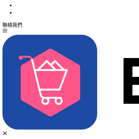
聯絡我們
免費試用