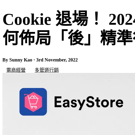
Cookie 退場！ 20
何佈局「後」精準
By Sunny Kao · 3rd November, 2022
電商經營
多管道行銷