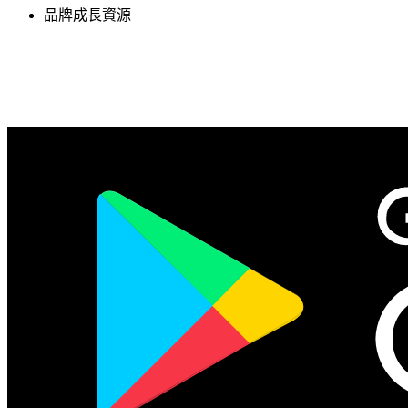
品牌成長資源