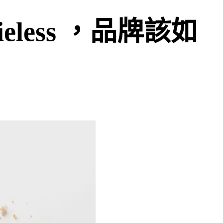
ieless ，品牌該如