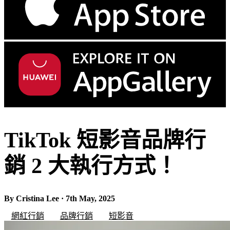
TikTok 短影音品牌行
銷 2 大執行方式！
By Cristina Lee · 7th May, 2025
網紅行銷
品牌行銷
短影音