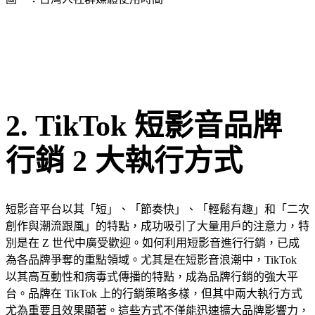
2. TikTok 短影音品牌
行銷 2 大執行方式
短影音平台以其「短」、「節奏快」、「輕鬆有趣」和「二次
創作與潮流跟風」的特點，成功吸引了大量用戶的注意力，特
別是在 Z 世代中廣受歡迎。如何利用短影音進行行銷，已成
為各品牌爭奪的重點領域。尤其是在短影音浪潮中，TikTok
以其高互動性和病毒式傳播的特點，成為品牌行銷的強大平
台。品牌在 TikTok 上的行銷策略多樣，但其中兩大執行方式
尤為重要且效果顯著。這些方式不僅能迅速擴大品牌影響力，