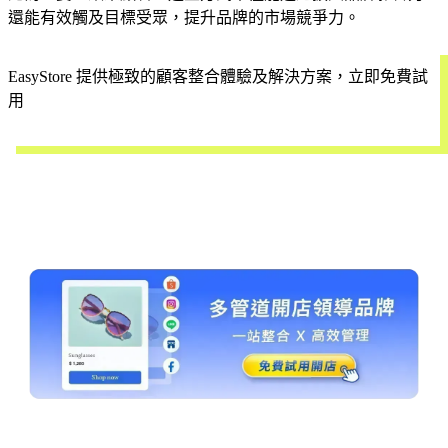
還能有效觸及目標受眾，提升品牌的市場競爭力。
EasyStore 提供極致的顧客整合體驗及解決方案，立即免費試
用
開始試用