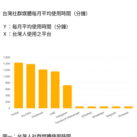
台灣社群媒體每月平均使用時間（分鐘）
Ｙ：每月平均使用時間（分鐘）
Ｘ：台灣人使用之平台
圖一：台灣人社群媒體使用時間