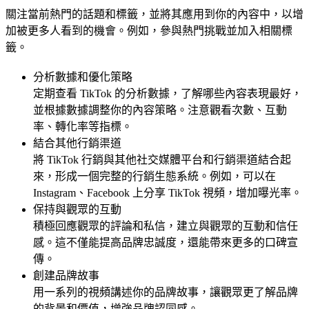
關注當前熱門的話題和標籤，並將其應用到你的內容中，以增
加被更多人看到的機會。例如，參與熱門挑戰並加入相關標
籤。
分析數據和優化策略
定期查看 TikTok 的分析數據，了解哪些內容表現最好，
並根據數據調整你的內容策略。注意觀看次數、互動
率、轉化率等指標。
結合其他行銷渠道
將 TikTok 行銷與其他社交媒體平台和行銷渠道結合起
來，形成一個完整的行銷生態系統。例如，可以在
Instagram、Facebook 上分享 TikTok 視頻，增加曝光率。
保持與觀眾的互動
積極回應觀眾的評論和私信，建立與觀眾的互動和信任
感。這不僅能提高品牌忠誠度，還能帶來更多的口碑宣
傳。
創建品牌故事
用一系列的視頻講述你的品牌故事，讓觀眾更了解品牌
的背景和價值，增強品牌認同感。