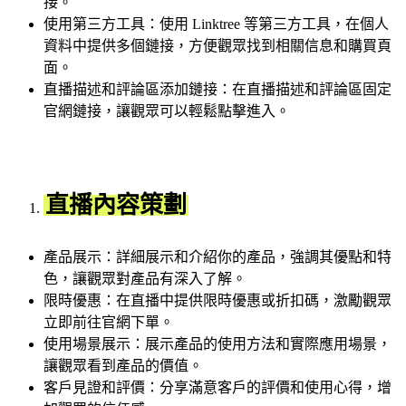
接。
使用第三方工具：使用 Linktree 等第三方工具，在個人
資料中提供多個鏈接，方便觀眾找到相關信息和購買頁
面。
直播描述和評論區添加鏈接：在直播描述和評論區固定
官網鏈接，讓觀眾可以輕鬆點擊進入。
直播內容策劃
產品展示：詳細展示和介紹你的產品，強調其優點和特
色，讓觀眾對產品有深入了解。
限時優惠：在直播中提供限時優惠或折扣碼，激勵觀眾
立即前往官網下單。
使用場景展示：展示產品的使用方法和實際應用場景，
讓觀眾看到產品的價值。
客戶見證和評價：分享滿意客戶的評價和使用心得，增