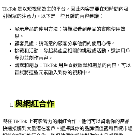
TikTok 是以短視頻為主的平台，因此內容需要在短時間內吸
引觀眾的注意力。以下是一些具體的內容建議：
展示產品的使用方法：讓觀眾看到產品的實際使用效
果。
顧客見證：請滿意的顧客分享他們的使用心得。
挑戰和活動：發起與產品相關的挑戰或活動，邀請用戶
參與並創作內容。
幽默和創意：TikTok 用戶喜歡幽默和創意的內容，可以
嘗試將這些元素融入到你的視頻中。
與網紅合作
與在 TikTok 上有影響力的網紅合作，他們可以幫助你的產品
快速接觸到大量潛在客戶。選擇與你的品牌價值觀和目標市場