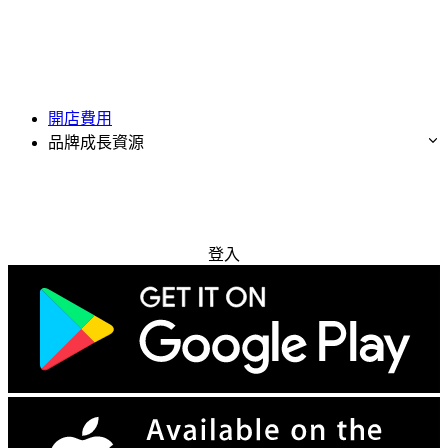
開店費用
品牌成長資源
免費試用
登入