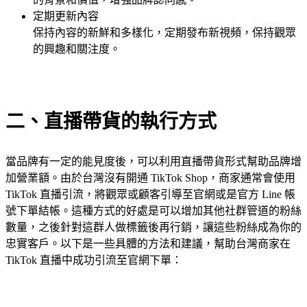
定期更新內容
保持內容的新鮮和多樣化，定期發布新視頻，保持觀眾
的興趣和關注度。
二、直播帶貨的執行方式
當品牌有一定的能見度後，可以利用直播帶貨形式幫助品牌增
加營業額。由於台灣沒有開通 TikTok Shop，商家通常會使用
TikTok 直播引流，將觀眾或顧客引導至官網或是官方 Line 帳
號下單結帳。這種方式的好處是可以增加其他社群管道的粉絲
數量，之後針對這群人做標籤後再行銷，讓這些粉絲成為你的
忠實客戶。以下是一些具體的方法和建議，幫助台灣商家在
TikTok 直播中成功引流至官網下單：