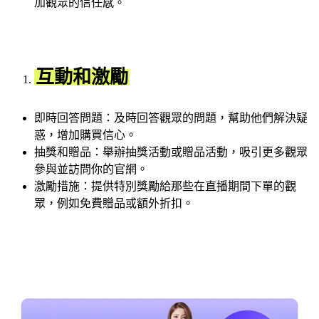
加觀眾的信任感。
互動和激勵
即時回答問題：及時回答觀眾的問題，幫助他們解決疑
惑，增加購買信心。
抽獎和贈品：舉辦抽獎活動或贈品活動，吸引更多觀眾
參與並訪問你的官網。
激勵措施：提供特別獎勵給那些在直播期間下單的觀
眾，例如免費贈品或額外折扣。