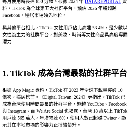
每月使用時長達 850 分鐘。根據 2024 年
DATAREPORTAL
資
料，TikTok 為全球第五大社群平台，預估 2026 年將超越
Facebook，穩居市場領先地位。
與其他平台相比，TikTok 女性用戶佔比高達 53.4%，是少數以
女性為主力的社群平台，對美妝、時尚等女性商品具高度導購
潛力
1. TikTok 成為台灣最黏的社群平台
根據 App Magic 資料，TikTok 在 2023 年全球下載量突破 10
億次，穩居榜首。《Digital Taiwan: 2024》更指出，TikTok 已
成為台灣使用時間最長的社群平台，超越 YouTube、Facebook
與 Instagram。而 We Are Social 也揭露，台灣 18 歲以上 TikTok
用戶達 565 萬人，年增幅達 6%，使用人數已超越 Twitter，顯
示其在本地市場的影響力正持續攀升。