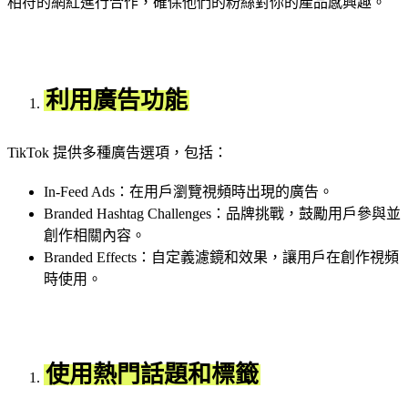
相符的網紅進行合作，確保他們的粉絲對你的產品感興趣。
利用廣告功能
TikTok 提供多種廣告選項，包括：
In-Feed Ads：在用戶瀏覽視頻時出現的廣告。
Branded Hashtag Challenges：品牌挑戰，鼓勵用戶參與並
創作相關內容。
Branded Effects：自定義濾鏡和效果，讓用戶在創作視頻
時使用。
使用熱門話題和標籤