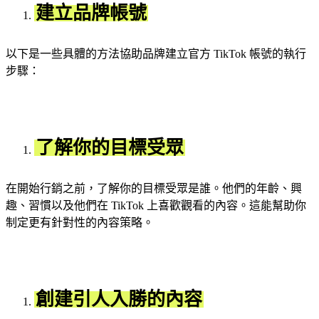
建立品牌帳號
以下是一些具體的方法協助品牌建立官方 TikTok 帳號的執行
步驟：
了解你的目標受眾
在開始行銷之前，了解你的目標受眾是誰。他們的年齡、興
趣、習慣以及他們在 TikTok 上喜歡觀看的內容。這能幫助你
制定更有針對性的內容策略。
創建引人入勝的內容