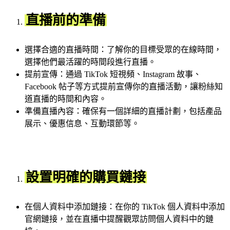
直播前的準備
選擇合適的直播時間：了解你的目標受眾的在線時間，
選擇他們最活躍的時間段進行直播。
提前宣傳：通過 TikTok 短視頻、Instagram 故事、
Facebook 帖子等方式提前宣傳你的直播活動，讓粉絲知
道直播的時間和內容。
準備直播內容：確保有一個詳細的直播計劃，包括產品
展示、優惠信息、互動環節等。
設置明確的購買鏈接
在個人資料中添加鏈接：在你的 TikTok 個人資料中添加
官網鏈接，並在直播中提醒觀眾訪問個人資料中的鏈