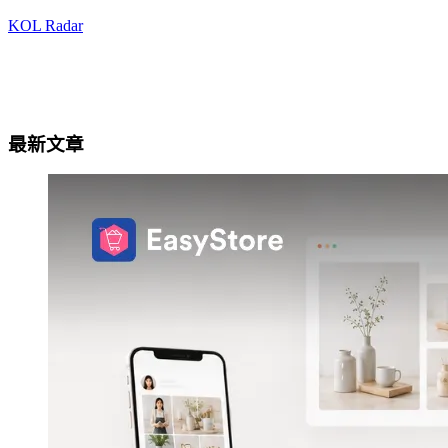
KOL Radar
最新文章