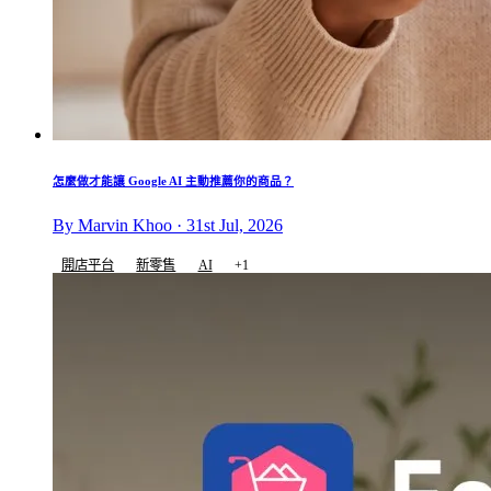
怎麼做才能讓 Google AI 主動推薦你的商品？
By Marvin Khoo · 31st Jul, 2026
開店平台
新零售
AI
+1