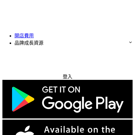
開店費用
品牌成長資源
免費試用
登入