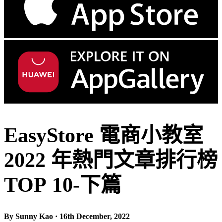
EasyStore 電商小教室
2022 年熱門文章排行榜
TOP 10-下篇
By Sunny Kao · 16th December, 2022