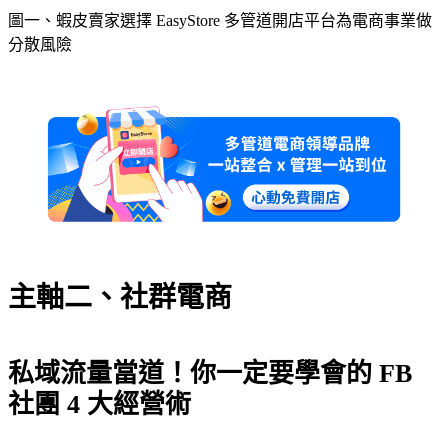
圖一、蝦皮賣家選擇 EasyStore 多管道開店平台為電商事業做
分散風險
主軸二、社群電商
私域流量當道！你一定要學會的 FB
社團 4 大經營術