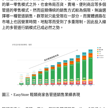
的單一零售模式之外，也會佈局百貨、賣場、便利商店等多個
管道的零售模式，然而這類傳統的銷售方式較為侷限，無論選
擇哪一種管道銷售，群眾就只能受限在一部分，而實體通路在
市場上也因營業時間、地點等而受到了多重限制，因此投入線
上的多管道行銷模式已成必然之勢。
圖三、EasyStore 鞋類商家各管道銷售業績表現