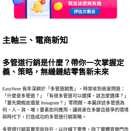
主軸三、電商新知
多管道行銷是什麼？帶你一次掌握定
義、策略，無縫鏈結零售新未來
EasyStore 長年深耕於「多管道銷售」，時常收到商家問道：
「什麼是多管道？」「有很多管道可以選擇，該怎麼選擇？」
「要先開蝦皮還是 Instagram？」等問題，本篇詳述多管道為
何、人、貨、場 3 要素如何應用，讓商家在多變且競爭的環境
與時代下，打造成功的多管道行銷策略。
多管道行銷其實早就存在，以往線下零售，除了實體直營門市