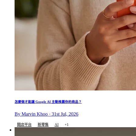
怎麼做才能讓 Google AI 主動推薦你的商品？
By Marvin Khoo · 31st Jul, 2026
開店平台
新零售
AI
+1