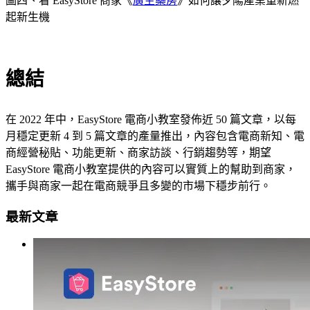
圖四、看 EasyStore 商家《
廣生藥房
》如何讓夕陽產業重新燃
起新生機
總結
在 2022 年中，EasyStore 電商小教室發佈近 50 篇文章，以每
月穩定更新 4 到 5 篇文章的產量推出，內容包含電商新知、電
商經營秘貼、功能更新、商家訪談、行銷趨勢等，期望
EasyStore 電商小教室提供的內容可以實質上的幫助到商家，
攜手與商家一起在電商競爭且多變的市場下穩步前行。
最新文章