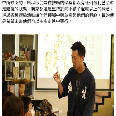
中所缺乏的，所以即便是在推廣的過程都沒有任何盈利甚至還
是賠錢的狀態，商家都還是堅持於向小孩子灌輸以上的概念，
通過各種體驗活動讓他們接觸中藥並引起他們的興趣，目的便
是希望未來他們可以多多走進中藥行。