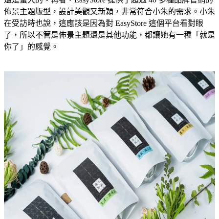
佈景主題版型，設計美觀又新穎，非常符合小朱的需求。小朱
在受訪時也說，這應該是因為對 EasyStore 這個平台看對眼
了，所以不管是佈景主題還是其他功能，都讓她有一種「就是
你了」的感覺。