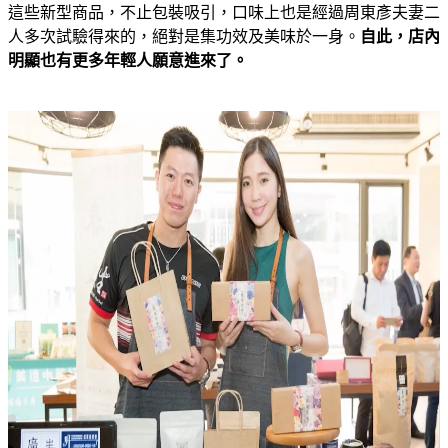
這些新型商品，不止包裝吸引，口味上也是經過周東彥夫妻二
人多次試驗得來的，絕對是集功效及美味於一身。
自此，店內
明顯也有更多年輕人願意進來了。