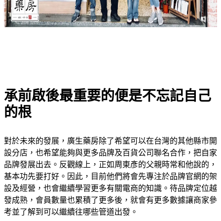
承前啟後最重要的便是不忘記自己
的根
對於未來的發展，廣生藥房除了希望可以在台灣的其他縣市開
設分店，也希望能夠與更多品牌及百貨公司聯名合作，把自家
品牌發展出去。反觀線上，正如周東彥的父親時常和他說的，
基本功先要打好。因此，目前他們將會先專注於品牌官網的架
設及經營，也會繼續學習更多有關電商的知識。待品牌定位越
發成熟，會員數量也累積了更多後，就會有更多數據讓商家參
考並了解到可以繼續往哪些管道出發。