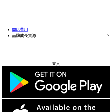
開店費用
品牌成長資源
免費試用
登入