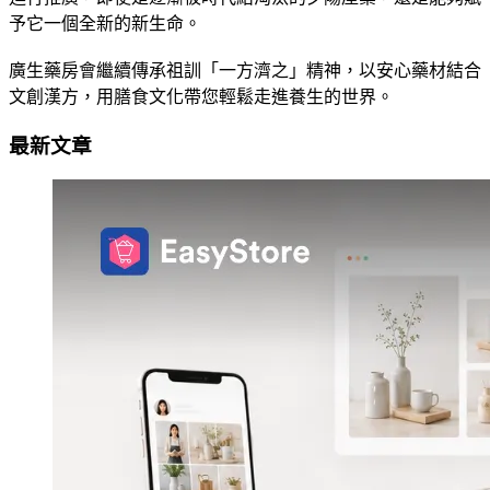
予它一個全新的新生命。
廣生藥房會繼續傳承祖訓「一方濟之」精神，以安心藥材結合
文創漢方，用膳食文化帶您輕鬆走進養生的世界。
最新文章