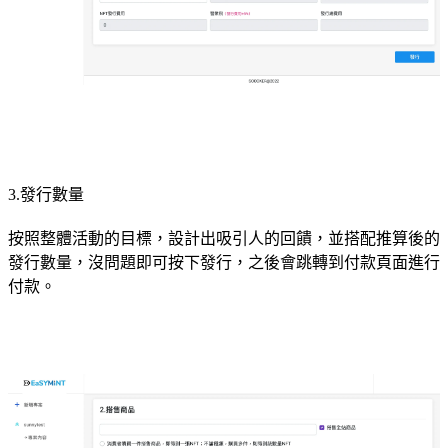
3.發行數量
按照整體活動的目標，設計出吸引人的回饋，並搭配推算後的
發行數量，沒問題即可按下發行，之後會跳轉到付款頁面進行
付款。