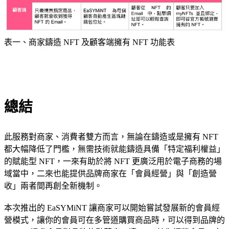
表一、商家鑄造 NFT 及顧客端擁有 NFT 功能表
總結
此服務對商家、消費者雙方而言，無論在鑄造或是擁有 NFT
都大幅降低了門檻，無需技術就能鑄造具備「特定福利權益」
的賦能型 NFT，一來有助於將 NFT 更廣泛用於電子商務的場
域當中，二來也能提供品牌商家在「會員經營」與「創造營
收」兩者間再創全新機制。
本次推出的 EaSYMiNT 讓商家可以開始嘗試發展新的會員經
營模式，讓你的會員可在多管道購買商品時，可以得到品牌的