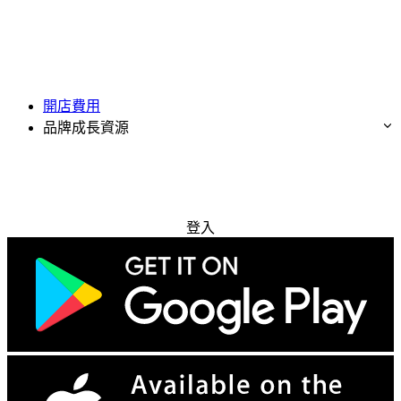
開店費用
品牌成長資源
免費試用
登入