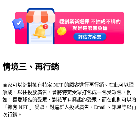
情境三、再行銷
商家可以針對擁有特定 NFT 的顧客進行再行銷。在此可以理
解成，以往投放廣告，會將特定受眾打包成一包受眾包，例
如：喜愛球鞋的受眾、對花草有興趣的受眾，而在此則可以將
「擁有 NFT 」受眾，對這群人投遞廣告、Email 、訊息等以再
次行銷。