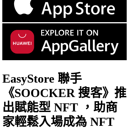
EasyStore 聯手
《SOOCKER 搜客》推
出賦能型 NFT ，助商
家輕鬆入場成為 NFT