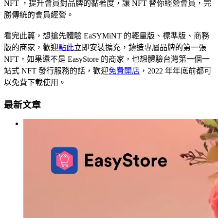
NFT ，提升會員對品牌的黏著度，讓 NFT 替你經營會員，完
勝傳統的會員經營。
看完此篇，想搶先體驗 EaSYMiNT 的輕量版、標準版、商務
版的商家，歡迎
點此
立即安裝擴充，鑄造專屬品牌的第一張
NFT，如果還不是 EasyStore 的商家，也想體驗台灣第一個一
站式 NFT 發行服務的話，歡迎
免費開店
，2022 年年底前都可
以免費下載使用。
最新文章