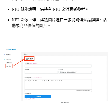
NFT 賦能說明：供持有 NFT 之消費者參考。
NFT 圖像上傳：建議圖片選擇一張能夠傳遞品牌牌、活
動或商品價值的圖片。