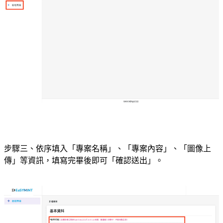
步驟三、依序填入「專案名稱」、「專案內容」、「圖像上
傳」等資訊，填寫完畢後即可「確認送出」。