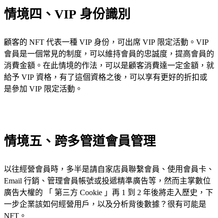
情境四、VIP 身份識別
顧客的 NFT 代表一種 VIP 身份，可出席 VIP 限定活動。VIP
會員是一個常見的制度，可以維持會員的忠誠度，提高會員的
消費金額。在此情境的作法，可以是顧客消費達一定金額，就
給予 VIP 資格，有了這個資格之後，可以享有更好的折扣或
是參加 VIP 限定活動。
情境五、跨多管道會員管理
以往經營會員時，多半是請自家店員聯繫會員、使用會員卡、
Email 行銷、管理會員帳號或投遞精準廣告等，然而主掌數位
廣告大權的 「 第三方 Cookie 」再 1 到 2 年後將走入歷史，下
一步企業該如何經營用戶，以及分析背後數據？很有可能是
NFT。