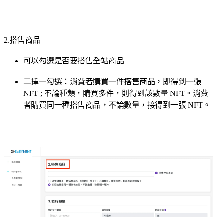
2.搭售商品
可以勾選是否要搭售全站商品
二擇一勾選：消費者購買一件搭售商品，即得到一張
NFT ; 不論種類，購買多件，則得到該數量 NFT。消費
者購買同一種搭售商品，不論數量，接得到一張 NFT。