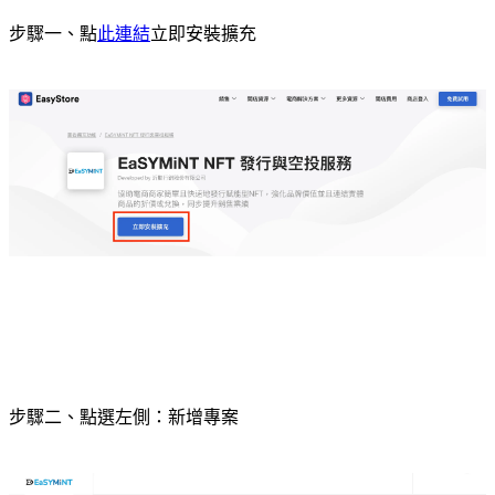
步驟一、點
此連結
立即安裝擴充
步驟二、點選左側：新增專案