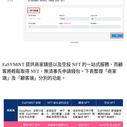
EaSYMiNT 提供商家鑄造以及空投 NFT 的一站式服務，而顧
客將輕鬆取得 NFT，無須事先申請錢包。下表整理「商家
端」及「顧客端」分別的功能。