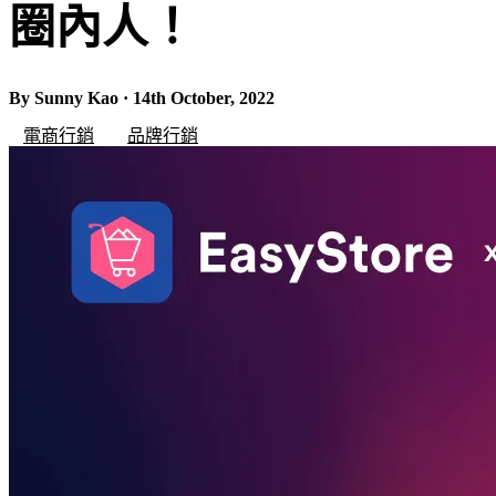
圈內人！
By Sunny Kao · 14th October, 2022
電商行銷
品牌行銷