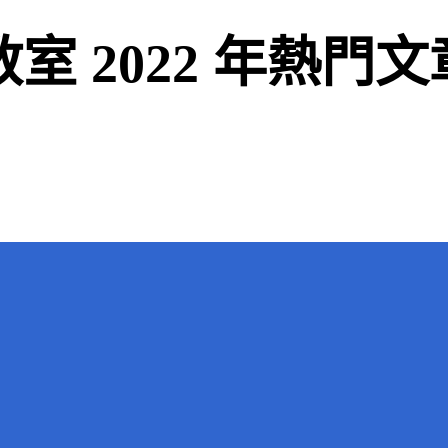
小教室 2022 年熱門文