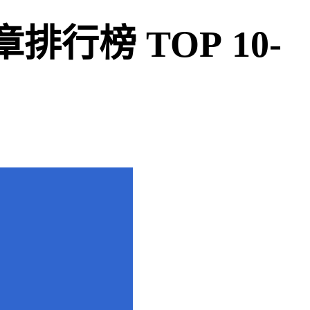
章排行榜 TOP 10-