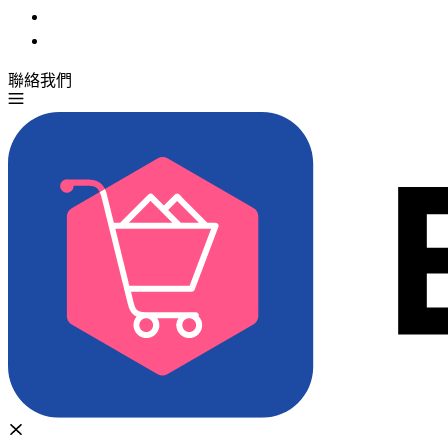
聯絡我們
免費試用