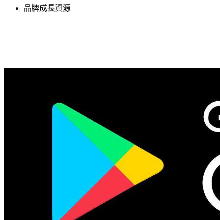
品牌成長資源