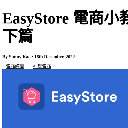
EasyStore 電商
下篇
By Sunny Kao · 16th December, 2022
電商經營
社群電商