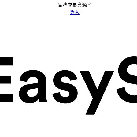
品牌成長資源
登入