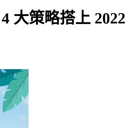
4 大策略搭上 202