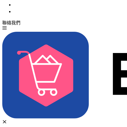
聯絡我們
免費試用