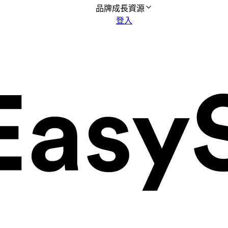
品牌成長資源
登入