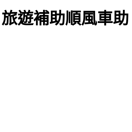
2 旅遊補助順風車助