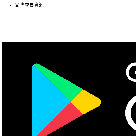
品牌成長資源