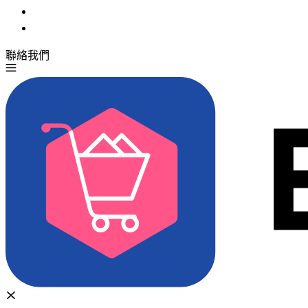
聯絡我們
免費試用