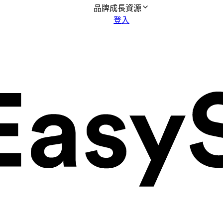
品牌成長資源
登入