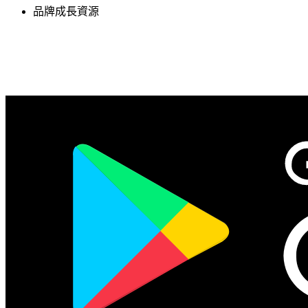
品牌成長資源