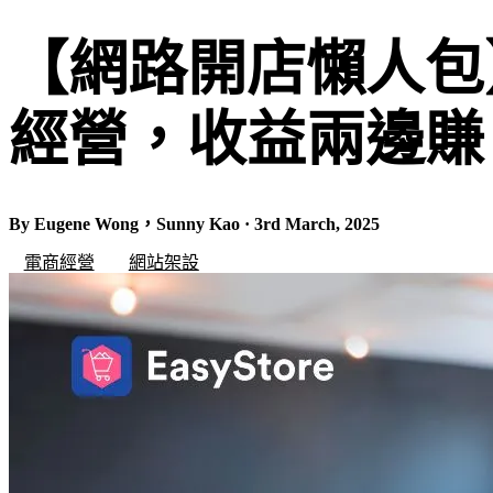
【網路開店懶人包
經營，收益兩邊賺
By Eugene Wong，Sunny Kao · 3rd March, 2025
電商經營
網站架設