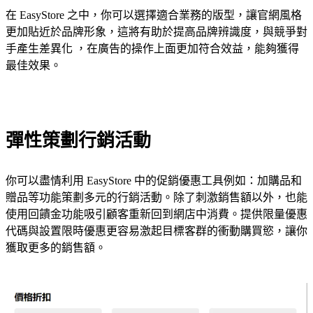
在 EasyStore 之中，你可以選擇適合業務的版型，讓官網風格
更加貼近於品牌形象，這將有助於提高品牌辨識度，與競爭對
手產生差異化 ，在廣告的操作上面更加符合效益，能夠獲得
最佳效果。
彈性策劃行銷活動
你可以盡情利用 EasyStore 中的促銷優惠工具例如：加購品和
贈品等功能策劃多元的行銷活動。除了刺激銷售額以外，也能
使用回饋金功能吸引顧客重新回到網店中消費。提供限量優惠
代碼與設置限時優惠更容易激起目標客群的衝動購買慾，讓你
獲取更多的銷售額。