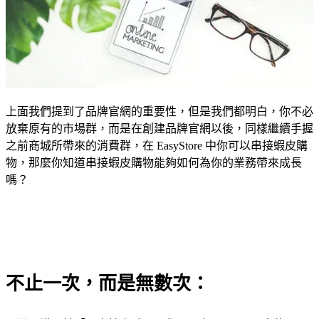
上面我們提到了品牌官網的重要性，但是我們都明白，你不必
放棄原有的市場群，而是在創建品牌官網以後，同樣繼續手握
之前商城所帶來的消費群，在 EasyStore 中你可以串接蝦皮購
物，那麼你知道串接蝦皮購物能夠如何為你的業務帶來成長
嗎？
不止一次，而是無數次：