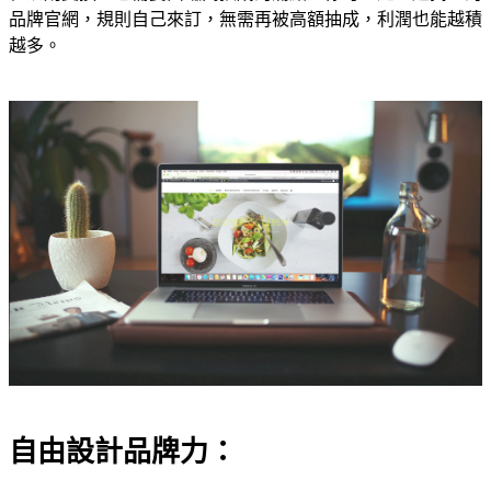
品牌官網，規則自己來訂，無需再被高額抽成，利潤也能越積
越多。
自由設計品牌力：