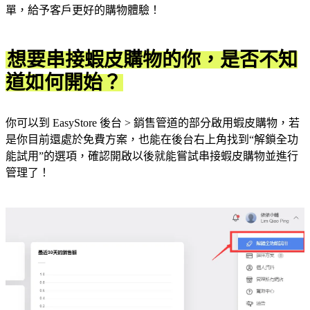
單，給予客戶更好的購物體驗！
想要串接蝦皮購物的你，是否不知
道如何開始？
你可以到 EasyStore 後台 > 銷售管道的部分啟用蝦皮購物，若
是你目前還處於免費方案，也能在後台右上角找到“解鎖全功
能試用”的選項，確認開啟以後就能嘗試串接蝦皮購物並進行
管理了！