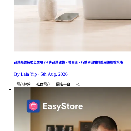
品牌經營補助怎麼用？4 步品牌健檢，從開店、行銷到回購打造完整經營策略
By Lala Yip · 5th Aug, 2026
電商經營
社群電商
開店平台
+1