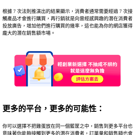
根據 7 次法則推演出的結果顯示，消費者通常需要經過 7 次接
觸產品才會進行購買，再行銷就是向曾經感興趣的潛在消費者
投放廣告，增加他們進行購買的幾率，這也能為你的網店獲得
龐大的潛在銷售額市場。
更多的平台，更多的可能性：
你可以選擇不把雞蛋放在同一個籃筐之中，銷售到更多平台也
意味著你能夠接觸到更多的潛在消費者，訂單量和銷售額也會