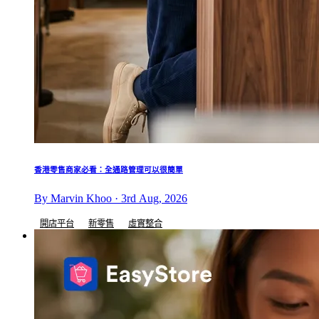
香港零售商家必看：全通路管理可以很簡單
By Marvin Khoo · 3rd Aug, 2026
開店平台
新零售
虛實整合