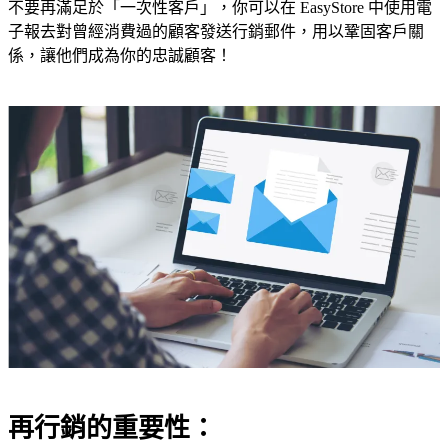
不要再滿足於「一次性客戶」，你可以在 EasyStore 中使用電
子報去對曾經消費過的顧客發送行銷郵件，用以鞏固客戶關
係，讓他們成為你的忠誠顧客！
再行銷的重要性：