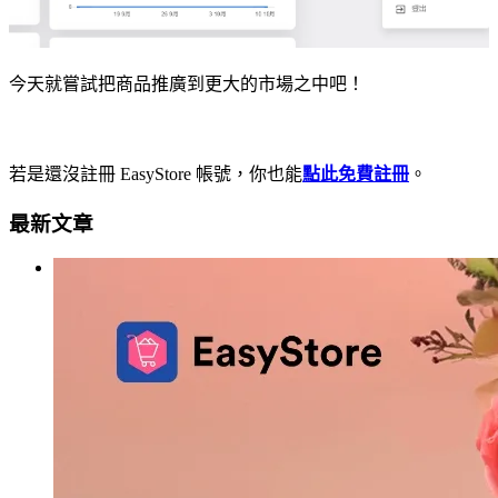
今天就嘗試把商品推廣到更大的市場之中吧！
若是還沒註冊 EasyStore 帳號，你也能
點此免費註冊
。
最新文章