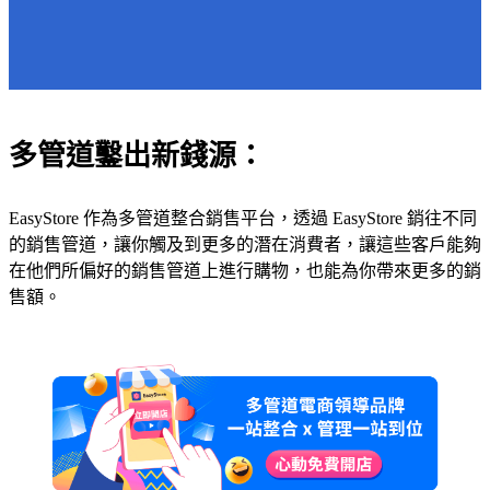
多管道鑿出新錢源：
EasyStore 作為多管道整合銷售平台，透過 EasyStore 銷往不同
的銷售管道，讓你觸及到更多的潛在消費者，讓這些客戶能夠
在他們所偏好的銷售管道上進行購物，也能為你帶來更多的銷
售額。