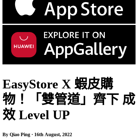
EasyStore X 蝦皮購
物！「雙管道」齊下 成
效 Level UP
By Qiao Ping · 16th August, 2022