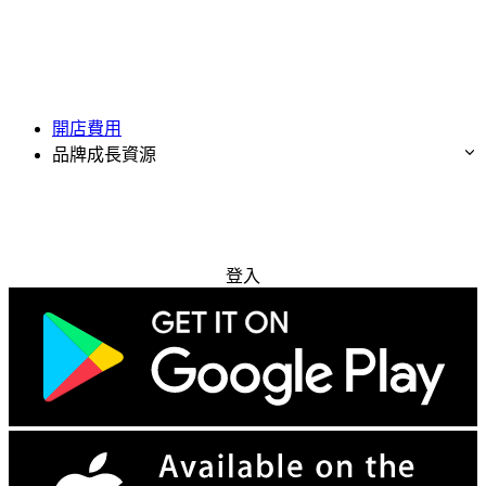
開店費用
品牌成長資源
免費試用
登入