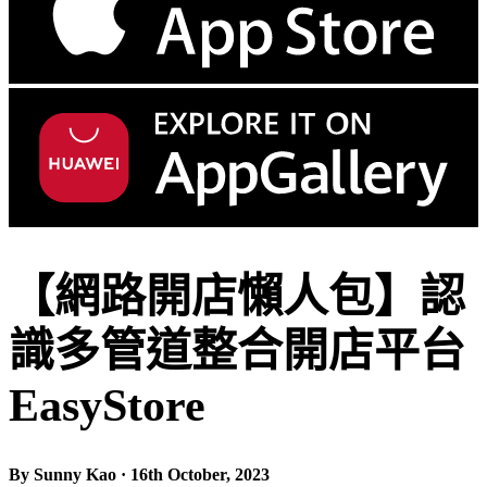
【網路開店懶人包】認
識多管道整合開店平台
EasyStore
By Sunny Kao · 16th October, 2023