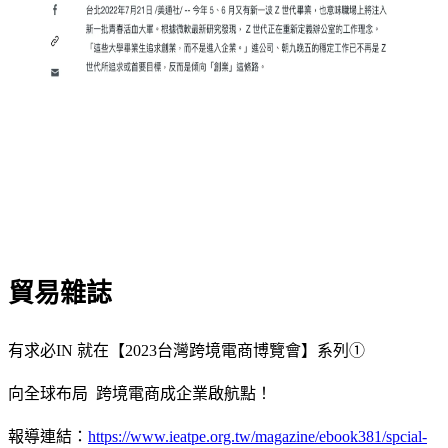
貿易雜誌
有求必IN 就在【2023台灣跨境電商博覽會】系列➀
向全球布局 跨境電商成企業啟航點！
報導連結：
https://www.ieatpe.org.tw/magazine/ebook381/spcial-