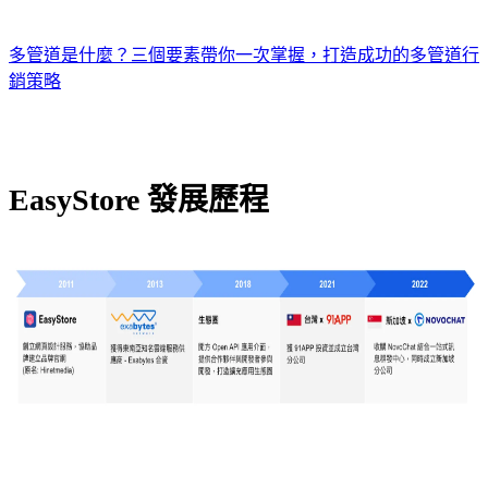
多管道是什麼？三個要素帶你一次掌握，打造成功的多管道行
銷策略
EasyStore 發展歷程