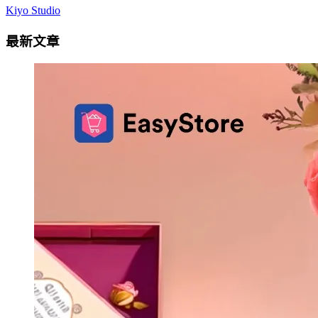
Kiyo Studio
最新文章