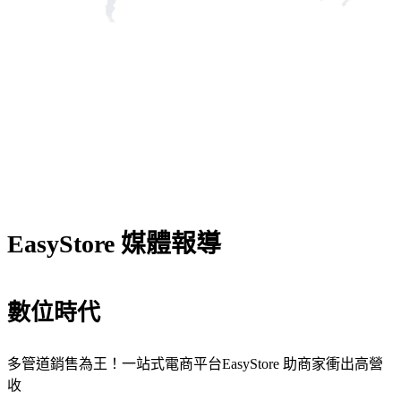
EasyStore 媒體報導
數位時代
多管道銷售為王！一站式電商平台EasyStore 助商家衝出高營
收