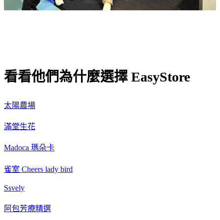
看看他們為什麼選擇 EasyStore
太陽農場
滿堂生花
Madoca 瑪朵卡
雀室 Cheers lady bird
Ssvely
阿包芳療精選