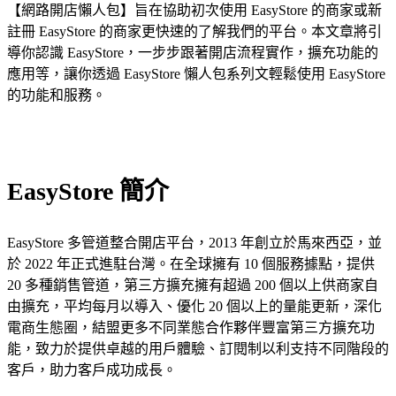
【網路開店懶人包】旨在協助初次使用 EasyStore 的商家或新
註冊 EasyStore 的商家更快速的了解我們的平台。本文章將引
導你認識 EasyStore，一步步跟著開店流程實作，擴充功能的
應用等，讓你透過 EasyStore 懶人包系列文輕鬆使用 EasyStore
的功能和服務。
EasyStore 簡介
EasyStore 多管道整合開店平台，2013 年創立於馬來西亞，並
於 2022 年正式進駐台灣。在全球擁有 10 個服務據點，提供
20 多種銷售管道，第三方擴充擁有超過 200 個以上供商家自
由擴充，平均每月以導入、優化 20 個以上的量能更新，深化
電商生態圈，結盟更多不同業態合作夥伴豐富第三方擴充功
能，致力於提供卓越的用戶體驗、訂閱制以利支持不同階段的
客戶，助力客戶成功成長。