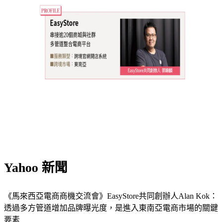
Yahoo 新聞
《馬來西亞電商商機交流會》EasyStore共同創辦人Alan Kok：
透過多方管道增加品牌曝光度，是進入東南亞電商市場的關鍵
要素