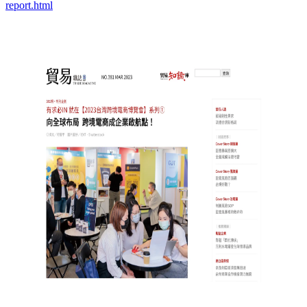
report.html