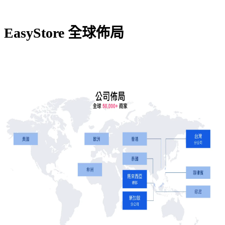
EasyStore 全球佈局