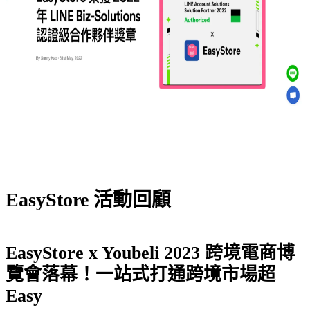
EasyStore 活動回顧
EasyStore x Youbeli 2023 跨境電商博
覽會落幕！一站式打通跨境市場超
Easy