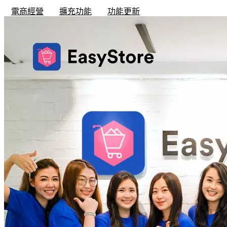
電商經營
擴充功能
功能更新