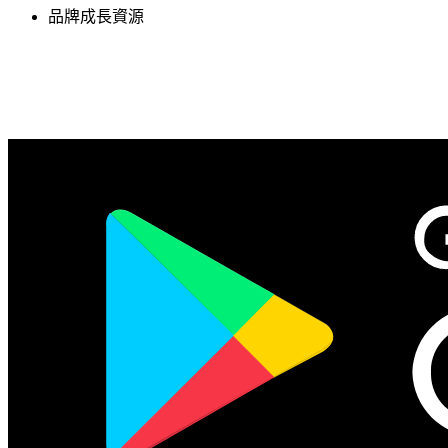
品牌成長資源