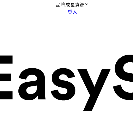
品牌成長資源
登入