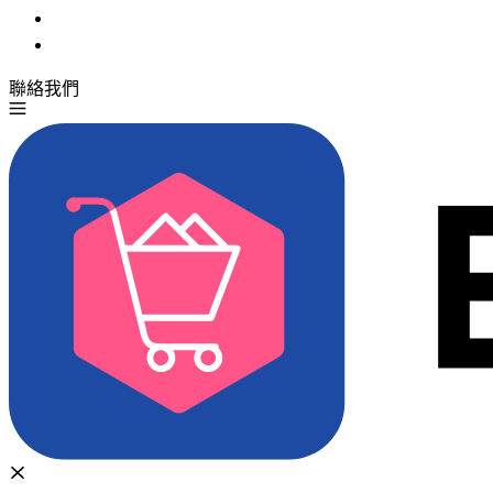
聯絡我們
免費試用