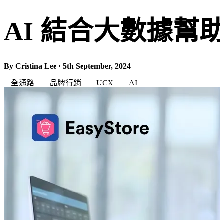
AI 結合大數據
By Cristina Lee · 5th September, 2024
全通路
品牌行銷
UCX
AI