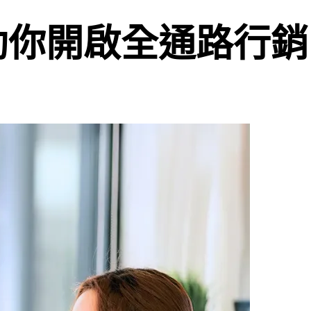
幫助你開啟全通路行銷