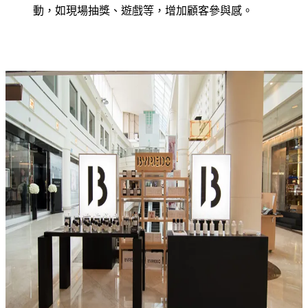
動，如現場抽獎、遊戲等，增加顧客參與感。