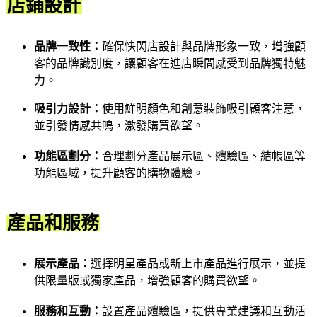
店鋪設計
品牌一致性：
確保快閃店設計與品牌形象一致，增強顧
客的品牌識別度，讓顧客在進店瞬間感受到品牌獨特魅
力。
吸引力設計：
使用鮮明顏色和創意裝飾吸引顧客注意，
並引發情感共鳴，激發購買欲望。
功能區劃分：
合理劃分產品展示區、體驗區、結帳區等
功能區域，提升顧客的購物體驗。
產品和服務
展示產品：
選擇明星產品或新上市產品進行展示，並提
供限量版或獨家產品，增強顧客的購買欲望。
服務和互動：
設置產品體驗區，提供專業建議和互動活