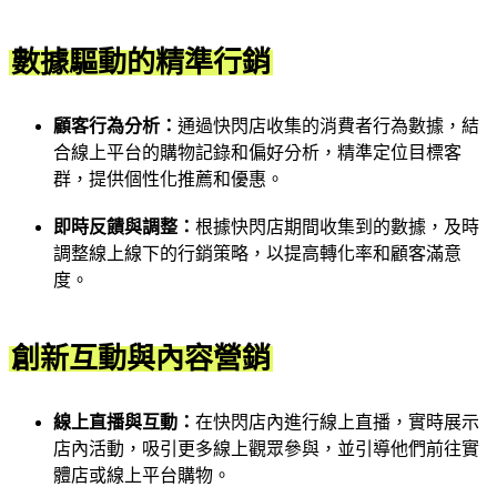
數據驅動的精準行銷
顧客行為分析：
通過快閃店收集的消費者行為數據，結
合線上平台的購物記錄和偏好分析，精準定位目標客
群，提供個性化推薦和優惠。
即時反饋與調整：
根據快閃店期間收集到的數據，及時
調整線上線下的行銷策略，以提高轉化率和顧客滿意
度。
創新互動與內容營銷
線上直播與互動：
在快閃店內進行線上直播，實時展示
店內活動，吸引更多線上觀眾參與，並引導他們前往實
體店或線上平台購物。