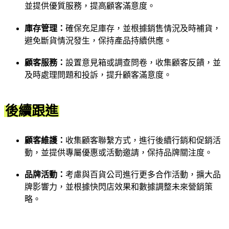
並提供優質服務，提高顧客滿意度。
庫存管理：
確保充足庫存，並根據銷售情況及時補貨，
避免斷貨情況發生，保持產品持續供應。
顧客服務：
設置意見箱或調查問卷，收集顧客反饋，並
及時處理問題和投訴，提升顧客滿意度。
後續跟進
顧客維護：
收集顧客聯繫方式，進行後續行銷和促銷活
動，並提供專屬優惠或活動邀請，保持品牌關注度。
品牌活動：
考慮與百貨公司進行更多合作活動，擴大品
牌影響力，並根據快閃店效果和數據調整未來營銷策
略。