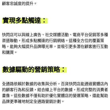
顧客忠誠度的提升。
實現多點觸達：
快閃店可以與線上廣告、社交媒體活動、電商平台促銷等多種
渠道聯動，形成多點觸達的行銷網絡。這種全方位的覆蓋策
略，能夠大幅提升品牌曝光率，並吸引更多潛在顧客進行互動
和購買。
數據驅動的營銷策略：
全通路依賴於數據的收集與分析，百貨快閃店能通過實體店內
的顧客行為和反饋，結合線上平台的數據，形成完整的消費者
畫像。這些數據不僅有助於優化實體店的營運策略，還能幫助
品牌更準確地制定全通路營銷計劃。