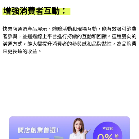
增強消費者互動：
快閃店通過產品展示、體驗活動和現場互動，能有效吸引消費
者參與，並通過線上平台進行持續的互動和回饋。這種雙向的
溝通方式，能大幅提升消費者的參與感和品牌黏性，為品牌帶
來更長遠的收益。