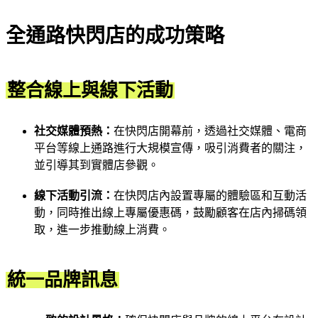
全通路快閃店的成功策略
整合線上與線下活動
社交媒體預熱：
在快閃店開幕前，透過社交媒體、電商
平台等線上通路進行大規模宣傳，吸引消費者的關注，
並引導其到實體店參觀。
線下活動引流：
在快閃店內設置專屬的體驗區和互動活
動，同時推出線上專屬優惠碼，鼓勵顧客在店內掃碼領
取，進一步推動線上消費。
統一品牌訊息