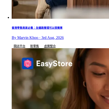
香港零售商家必看：全通路管理可以很簡單
By Marvin Khoo · 3rd Aug, 2026
開店平台
新零售
虛實整合