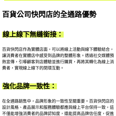
百貨公司快閃店的全通路優勢
線上線下無縫銜接：
百貨快閃店作為實體店面，可以將線上活動與線下體驗結合，
讓消費者在實體店中感受到品牌的整體形象。透過社交媒體預
熱宣傳，引導顧客到店體驗並進行購買，再將其轉化為線上消
費者，實現線上線下的閉環互動。
強化品牌一致性：
在全通路銷售中，品牌形象的一致性至關重要。百貨快閃店的
設計風格、產品展示和服務體驗都應與線上平台保持一致，這
不僅能增強消費者的品牌認知度，還能提高品牌信任度，促進