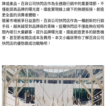
牌或產品。百貨公司快閃店作為全通路行銷中的重要環節，不
僅能提高品牌的曝光度，還能實現線上線下的無縫銜接，創造
更全面的消費者體驗。
隨著市場競爭日益激烈，百貨公司快閃店作為一種創新的行銷
手段，越來越受到品牌商的青睞。這種快閃店不僅能夠在短時
間內吸引大量顧客，提升品牌曝光度，還能創造更多的銷售機
會、甚至節省開店成本及費用。本文小編就帶你了解百貨公司
快閃店的優勢跟成功戰略吧！