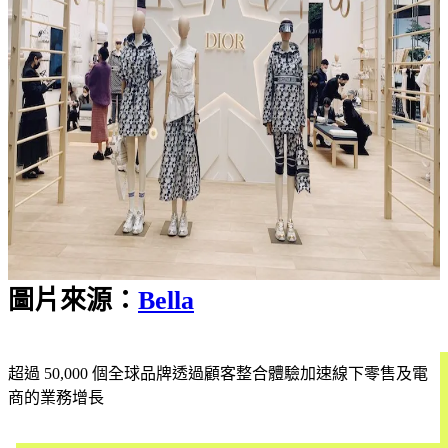
圖片來源：
Bella
超過 50,000 個全球品牌透過顧客整合體驗加速線下零售及電
商的業務增長
立即試用