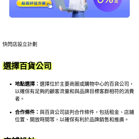
快閃店設立計劃
選擇百貨公司
地點選擇：
選擇位於主要商圈或購物中心的百貨公司，
以確保有足夠的顧客流量和與品牌目標客群相符的消費
者。
合作條件：
與百貨公司談判合作條件，包括租金、店鋪
位置、開放時間等，以確保有利於品牌銷售和推廣。