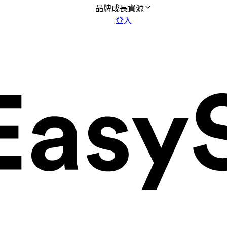
品牌成長資源
登入