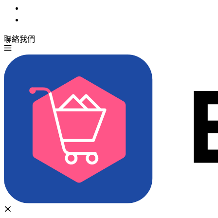
聯絡我們
免費試用