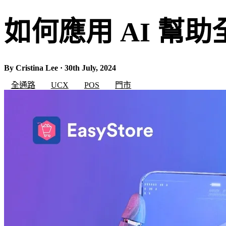
如何應用 AI 幫
By Cristina Lee · 30th July, 2024
全通路
UCX
POS
門市