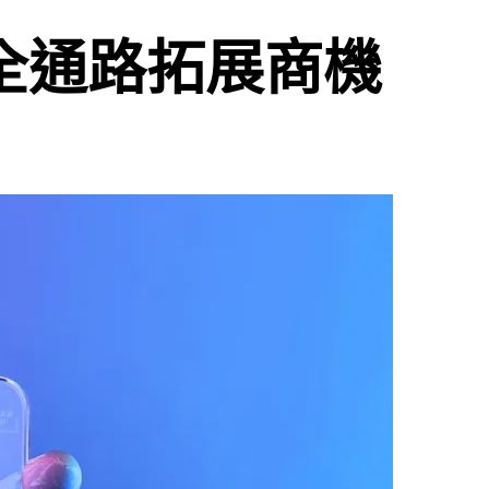
助全通路拓展商機