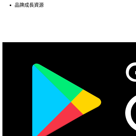
品牌成長資源