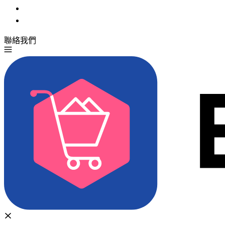
聯絡我們
免費試用