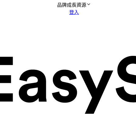
品牌成長資源
登入