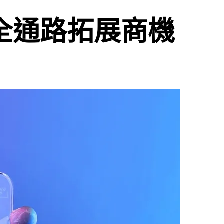
助全通路拓展商機