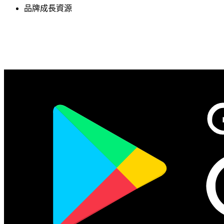
品牌成長資源