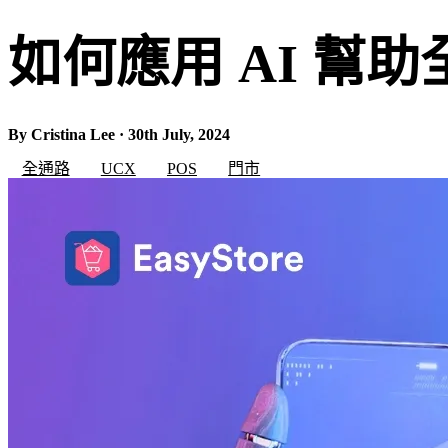
如何應用 AI 幫
By Cristina Lee · 30th July, 2024
全通路
UCX
POS
門市