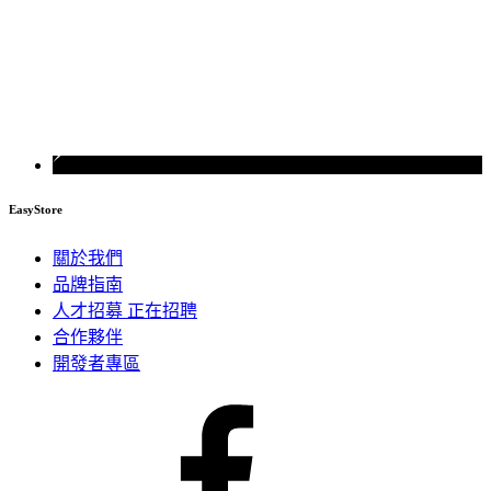
EasyStore
關於我們
品牌指南
人才招募
正在招聘
合作夥伴
開發者專區