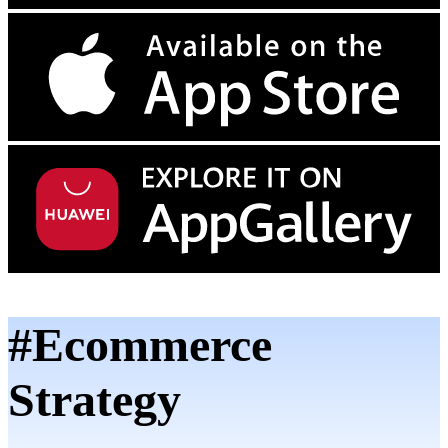
#Ecommerce
Strategy