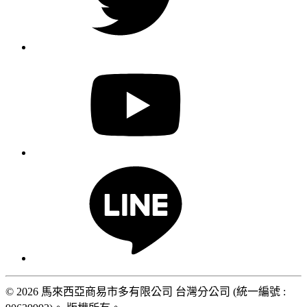
© 2026 馬來西亞商易市多有限公司 台灣分公司 (統一編號 :