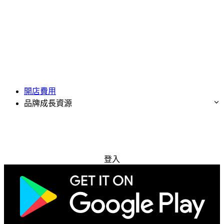
開店費用
品牌成長資源
免費試用
登入