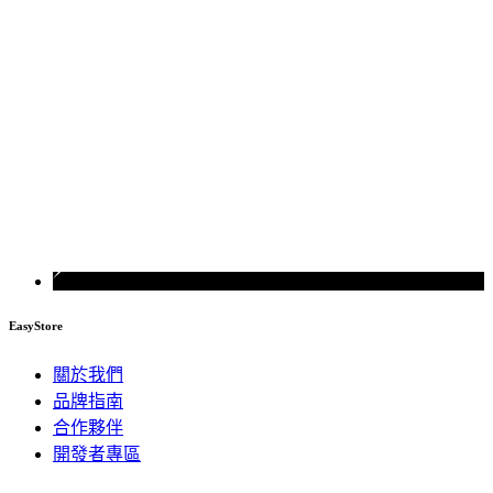
EasyStore
關於我們
品牌指南
合作夥伴
開發者專區