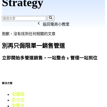
Strategy
返回電商小教室
抱歉，沒有找到任何相關的文章
別再只侷限單一銷售管道
立即開始多管道銷售，一站整合 x 管理一站到位
免費試用
解決方案
全通路
電商
全方位
零售
全整合
行銷