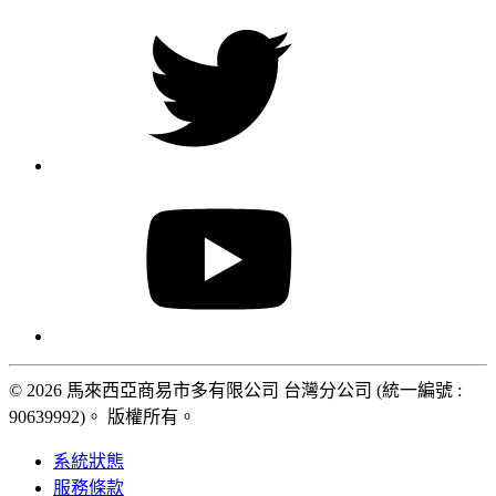
© 2026 馬來西亞商易市多有限公司 台灣分公司 (統一編號 :
90639992)。 版權所有。
系統狀態
服務條款