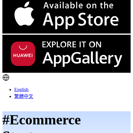
English
繁體中文
#Ecommerce