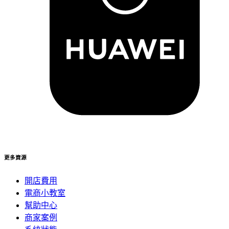
更多資源
開店費用
電商小教室
幫助中心
商家案例