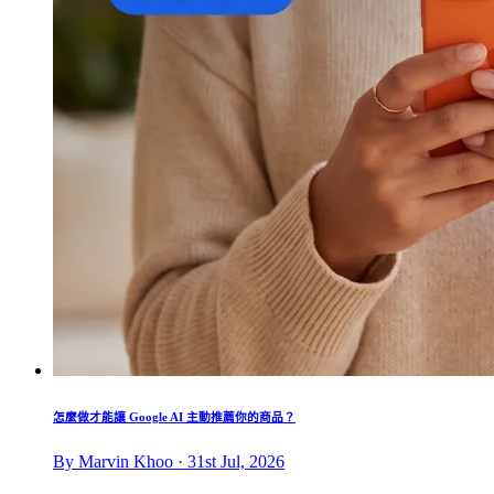
怎麼做才能讓 Google AI 主動推薦你的商品？
By Marvin Khoo · 31st Jul, 2026