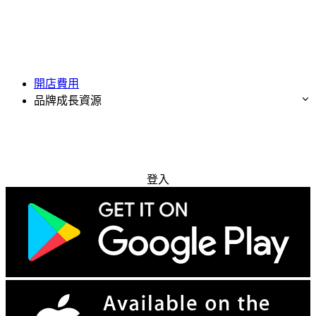
開店費用
品牌成長資源
免費試用
登入