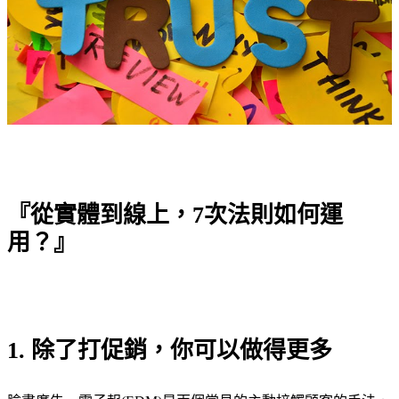
『從實體到線上，7次法則如何運
用？』
1. 除了打促銷，你可以做得更多