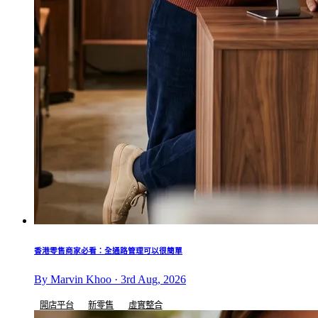
香港零售商家必看：全通路管理可以很簡單
By Marvin Khoo · 3rd Aug, 2026
開店平台
新零售
虛實整合