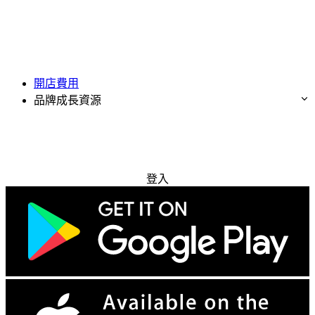
開店費用
品牌成長資源
免費試用
登入