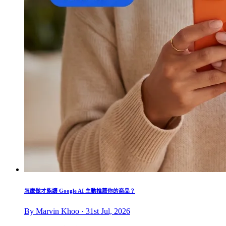
怎麼做才能讓 Google AI 主動推薦你的商品？
By Marvin Khoo · 31st Jul, 2026