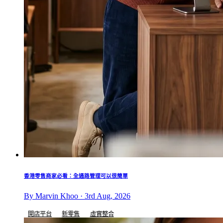
香港零售商家必看：全通路管理可以很簡單
By Marvin Khoo · 3rd Aug, 2026
開店平台
新零售
虛實整合