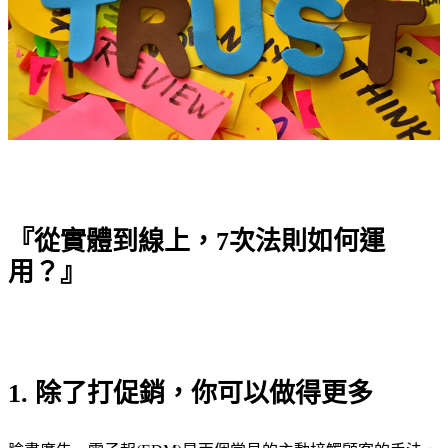
『從實體到線上，7次法則如何運
用？』
1. 除了打促銷，你可以做得更多