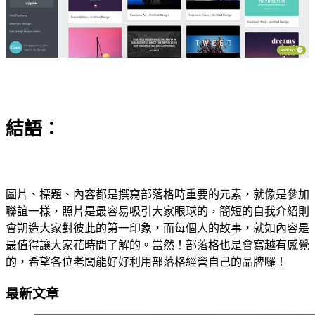
結語：
圖片、標題、內容都是撰寫部落格時重要的元素，就像是參加
聯誼一樣，照片是最容易吸引大家眼球的，簡短的自我介紹則
會朔造大家對彼此的第一印象，而每個人的故事，就如內容是
最值得讓大家花時間了解的。當然！部落格也是會寫越有感覺
的，希望各位老闆能好好利用部落格經營自己的品牌囉！
最新文章