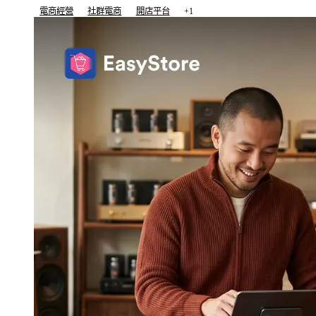
電商經營
社群電商
開店平台
+1