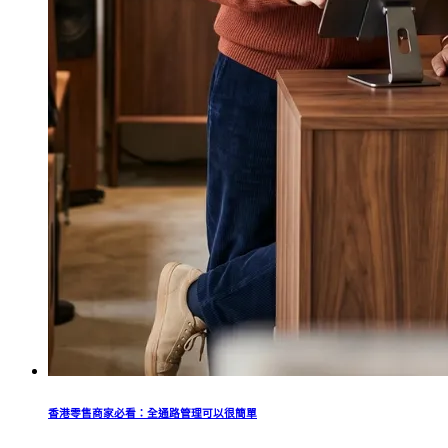
香港零售商家必看：全通路管理可以很簡單