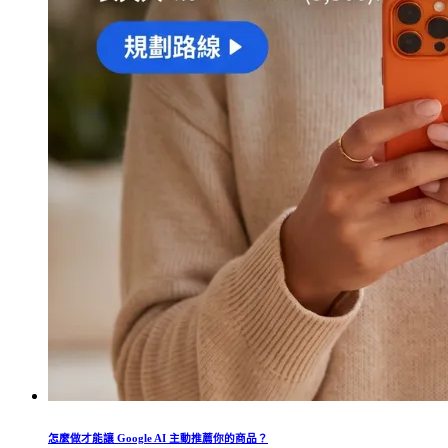
怎麼做才能讓 Google AI 主動推薦你的商品？