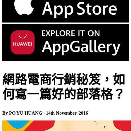
網路電商行銷秘笈，如
何寫一篇好的部落格？
By PO YU HUANG · 14th November, 2016