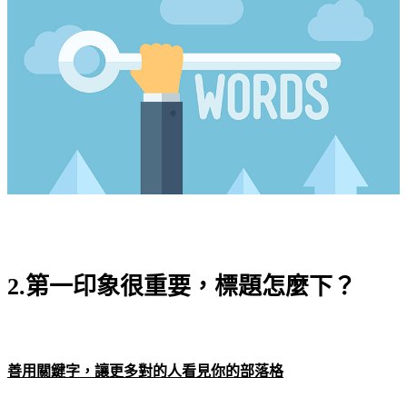
2.第一印象很重要，標題怎麼下？
善用關鍵字，讓更多對的人看見你的部落格