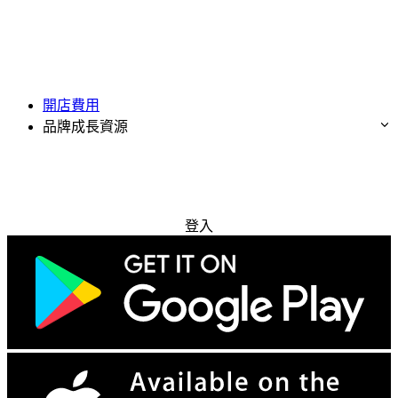
開店費用
品牌成長資源
免費試用
登入