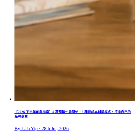
【2026 下半年創業指南】5 萬預算也能開始！5 種低成本創業模式，打造自己的
品牌事業
By Lala Yip · 28th Jul, 2026