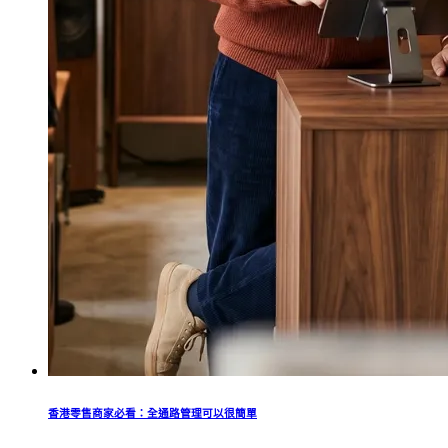
香港零售商家必看：全通路管理可以很簡單