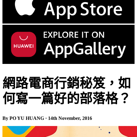
網路電商行銷秘笈，如
何寫一篇好的部落格？
By PO YU HUANG · 14th November, 2016