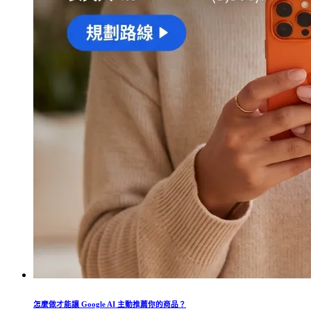
怎麼做才能讓 Google AI 主動推薦你的商品？