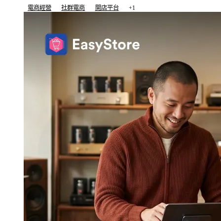
電商經營
社群電商
開店平台
+1