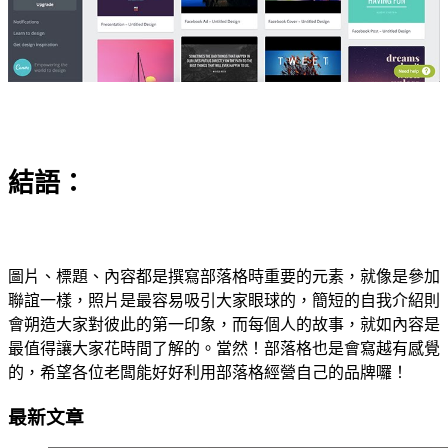
結語：
圖片、標題、內容都是撰寫部落格時重要的元素，就像是參加
聯誼一樣，照片是最容易吸引大家眼球的，簡短的自我介紹則
會朔造大家對彼此的第一印象，而每個人的故事，就如內容是
最值得讓大家花時間了解的。當然！部落格也是會寫越有感覺
的，希望各位老闆能好好利用部落格經營自己的品牌囉！
最新文章