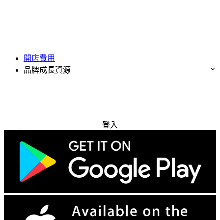
開店費用
品牌成長資源
免費試用
登入