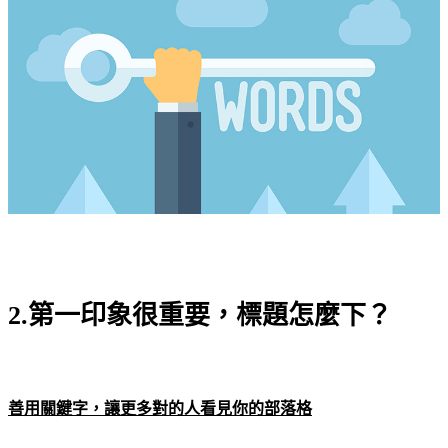
2.第一印象很重要，標題怎麼下？
善用關鍵字，讓更多對的人看見你的部落格