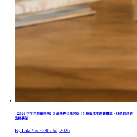
【2026 下半年創業指南】5 萬預算也能開始！5 種低成本創業模式，打造自己的
品牌事業
By Lala Yip · 28th Jul, 2026